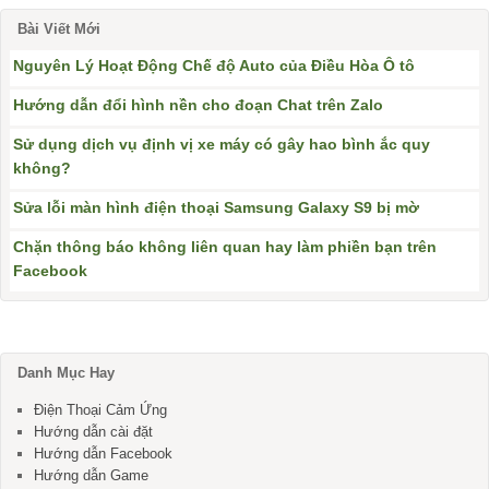
Bài Viết Mới
Nguyên Lý Hoạt Động Chế độ Auto của Điều Hòa Ô tô
Hướng dẫn đổi hình nền cho đoạn Chat trên Zalo
Sử dụng dịch vụ định vị xe máy có gây hao bình ắc quy
không?
Sửa lỗi màn hình điện thoại Samsung Galaxy S9 bị mờ
Chặn thông báo không liên quan hay làm phiền bạn trên
Facebook
Danh Mục Hay
Điện Thoại Cảm Ứng
Hướng dẫn cài đặt
Hướng dẫn Facebook
Hướng dẫn Game