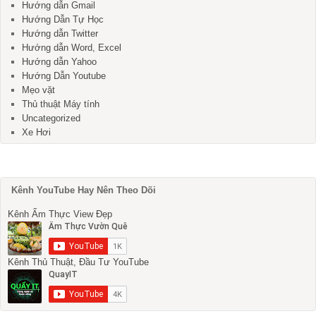
Hướng dẫn Gmail
Hướng Dẫn Tự Học
Hướng dẫn Twitter
Hướng dẫn Word, Excel
Hướng dẫn Yahoo
Hướng Dẫn Youtube
Mẹo vặt
Thủ thuật Máy tính
Uncategorized
Xe Hơi
Kênh YouTube Hay Nên Theo Dõi
Kênh Ẩm Thực View Đẹp
Kênh Thủ Thuật, Đầu Tư YouTube