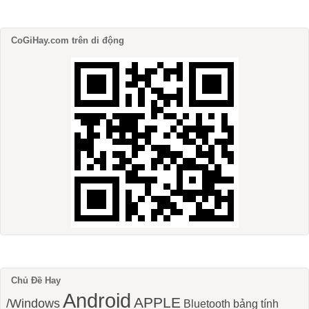
CoGiHay.com trên di động
Chủ Đề Hay
Android
APPLE
/Windows
Bluetooth
bảng tính