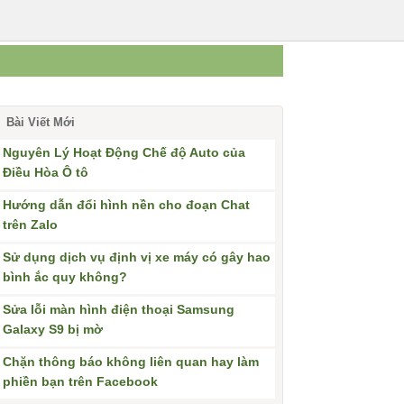
Bài Viết Mới
Nguyên Lý Hoạt Động Chế độ Auto của
Điều Hòa Ô tô
Hướng dẫn đổi hình nền cho đoạn Chat
trên Zalo
Sử dụng dịch vụ định vị xe máy có gây hao
bình ắc quy không?
Sửa lỗi màn hình điện thoại Samsung
Galaxy S9 bị mờ
Chặn thông báo không liên quan hay làm
phiền bạn trên Facebook