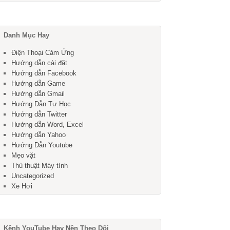
Danh Mục Hay
Điện Thoại Cảm Ứng
Hướng dẫn cài đặt
Hướng dẫn Facebook
Hướng dẫn Game
Hướng dẫn Gmail
Hướng Dẫn Tự Học
Hướng dẫn Twitter
Hướng dẫn Word, Excel
Hướng dẫn Yahoo
Hướng Dẫn Youtube
Mẹo vặt
Thủ thuật Máy tính
Uncategorized
Xe Hơi
Kênh YouTube Hay Nên Theo Dõi