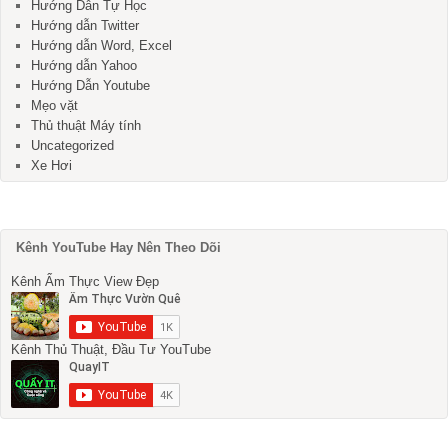
Hướng Dẫn Tự Học
Hướng dẫn Twitter
Hướng dẫn Word, Excel
Hướng dẫn Yahoo
Hướng Dẫn Youtube
Mẹo vặt
Thủ thuật Máy tính
Uncategorized
Xe Hơi
Kênh YouTube Hay Nên Theo Dõi
Kênh Ẩm Thực View Đẹp
Kênh Thủ Thuật, Đầu Tư YouTube