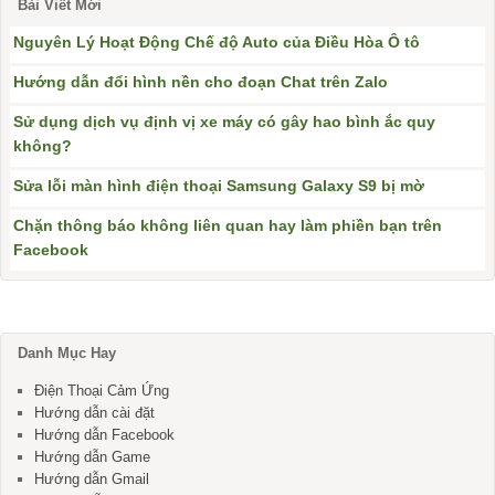
Bài Viết Mới
Nguyên Lý Hoạt Động Chế độ Auto của Điều Hòa Ô tô
Hướng dẫn đổi hình nền cho đoạn Chat trên Zalo
Sử dụng dịch vụ định vị xe máy có gây hao bình ắc quy
không?
Sửa lỗi màn hình điện thoại Samsung Galaxy S9 bị mờ
Chặn thông báo không liên quan hay làm phiền bạn trên
Facebook
Danh Mục Hay
Điện Thoại Cảm Ứng
Hướng dẫn cài đặt
Hướng dẫn Facebook
Hướng dẫn Game
Hướng dẫn Gmail