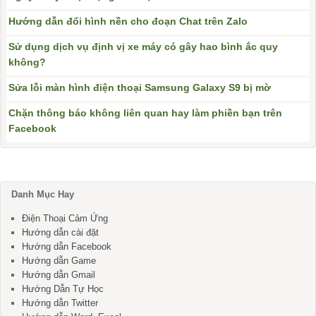
Hướng dẫn đổi hình nền cho đoạn Chat trên Zalo
Sử dụng dịch vụ định vị xe máy có gây hao bình ắc quy
không?
Sửa lỗi màn hình điện thoại Samsung Galaxy S9 bị mờ
Chặn thông báo không liên quan hay làm phiền bạn trên
Facebook
Danh Mục Hay
Điện Thoại Cảm Ứng
Hướng dẫn cài đặt
Hướng dẫn Facebook
Hướng dẫn Game
Hướng dẫn Gmail
Hướng Dẫn Tự Học
Hướng dẫn Twitter