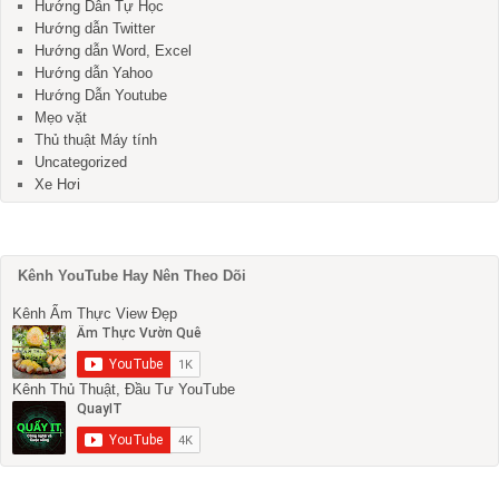
Hướng Dẫn Tự Học
Hướng dẫn Twitter
Hướng dẫn Word, Excel
Hướng dẫn Yahoo
Hướng Dẫn Youtube
Mẹo vặt
Thủ thuật Máy tính
Uncategorized
Xe Hơi
Kênh YouTube Hay Nên Theo Dõi
Kênh Ẩm Thực View Đẹp
Kênh Thủ Thuật, Đầu Tư YouTube