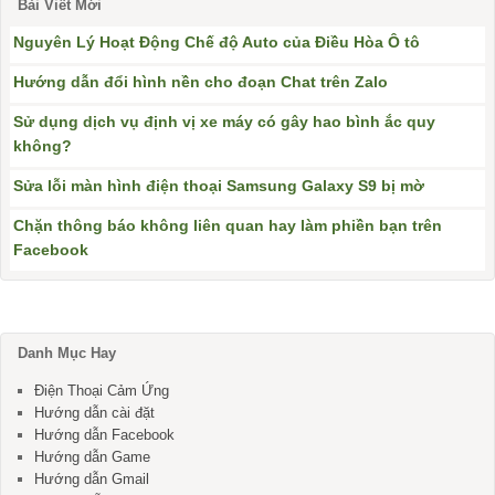
Bài Viết Mới
Nguyên Lý Hoạt Động Chế độ Auto của Điều Hòa Ô tô
Hướng dẫn đổi hình nền cho đoạn Chat trên Zalo
Sử dụng dịch vụ định vị xe máy có gây hao bình ắc quy
không?
Sửa lỗi màn hình điện thoại Samsung Galaxy S9 bị mờ
Chặn thông báo không liên quan hay làm phiền bạn trên
Facebook
Danh Mục Hay
Điện Thoại Cảm Ứng
Hướng dẫn cài đặt
Hướng dẫn Facebook
Hướng dẫn Game
Hướng dẫn Gmail