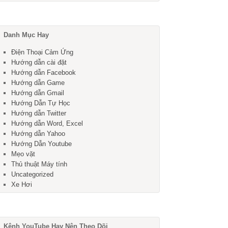
Danh Mục Hay
Điện Thoại Cảm Ứng
Hướng dẫn cài đặt
Hướng dẫn Facebook
Hướng dẫn Game
Hướng dẫn Gmail
Hướng Dẫn Tự Học
Hướng dẫn Twitter
Hướng dẫn Word, Excel
Hướng dẫn Yahoo
Hướng Dẫn Youtube
Mẹo vặt
Thủ thuật Máy tính
Uncategorized
Xe Hơi
Kênh YouTube Hay Nên Theo Dõi