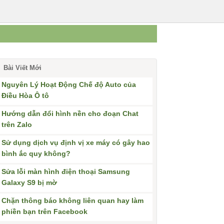
Bài Viết Mới
Nguyên Lý Hoạt Động Chế độ Auto của
Điều Hòa Ô tô
Hướng dẫn đổi hình nền cho đoạn Chat
trên Zalo
Sử dụng dịch vụ định vị xe máy có gây hao
bình ắc quy không?
Sửa lỗi màn hình điện thoại Samsung
Galaxy S9 bị mờ
Chặn thông báo không liên quan hay làm
phiền bạn trên Facebook