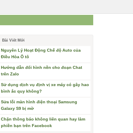
Bài Viết Mới
Nguyên Lý Hoạt Động Chế độ Auto của
Điều Hòa Ô tô
Hướng dẫn đổi hình nền cho đoạn Chat
trên Zalo
Sử dụng dịch vụ định vị xe máy có gây hao
bình ắc quy không?
Sửa lỗi màn hình điện thoại Samsung
Galaxy S9 bị mờ
Chặn thông báo không liên quan hay làm
phiền bạn trên Facebook