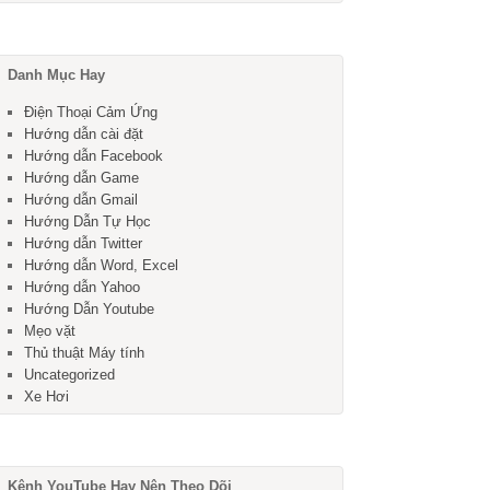
Danh Mục Hay
Điện Thoại Cảm Ứng
Hướng dẫn cài đặt
Hướng dẫn Facebook
Hướng dẫn Game
Hướng dẫn Gmail
Hướng Dẫn Tự Học
Hướng dẫn Twitter
Hướng dẫn Word, Excel
Hướng dẫn Yahoo
Hướng Dẫn Youtube
Mẹo vặt
Thủ thuật Máy tính
Uncategorized
Xe Hơi
Kênh YouTube Hay Nên Theo Dõi