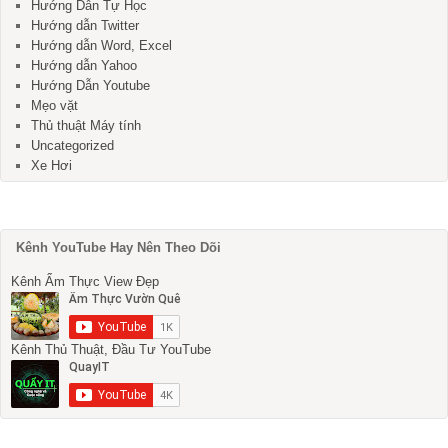
Hướng Dẫn Tự Học
Hướng dẫn Twitter
Hướng dẫn Word, Excel
Hướng dẫn Yahoo
Hướng Dẫn Youtube
Mẹo vặt
Thủ thuật Máy tính
Uncategorized
Xe Hơi
Kênh YouTube Hay Nên Theo Dõi
Kênh Ẩm Thực View Đẹp
Kênh Thủ Thuật, Đầu Tư YouTube