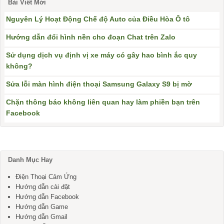
Bài Viết Mới
Nguyên Lý Hoạt Động Chế độ Auto của Điều Hòa Ô tô
Hướng dẫn đổi hình nền cho đoạn Chat trên Zalo
Sử dụng dịch vụ định vị xe máy có gây hao bình ắc quy
không?
Sửa lỗi màn hình điện thoại Samsung Galaxy S9 bị mờ
Chặn thông báo không liên quan hay làm phiền bạn trên
Facebook
Danh Mục Hay
Điện Thoại Cảm Ứng
Hướng dẫn cài đặt
Hướng dẫn Facebook
Hướng dẫn Game
Hướng dẫn Gmail