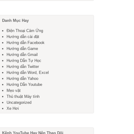
Danh Mục Hay
Điện Thoại Cảm Ứng
Hướng dẫn cài đặt
Hướng dẫn Facebook
Hướng dẫn Game
Hướng dẫn Gmail
Hướng Dẫn Tự Học
Hướng dẫn Twitter
Hướng dẫn Word, Excel
Hướng dẫn Yahoo
Hướng Dẫn Youtube
Mẹo vặt
Thủ thuật Máy tính
Uncategorized
Xe Hơi
Kênh YouTube Hay Nên Theo Dõi