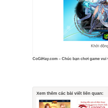
Khởi độn
CoGiHay.com – Chúc bạn chơi game vui 
Xem thêm các bài viết liên quan: