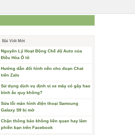
Bài Viết Mới
Nguyên Lý Hoạt Động Chế độ Auto của
Điều Hòa Ô tô
Hướng dẫn đổi hình nền cho đoạn Chat
trên Zalo
Sử dụng dịch vụ định vị xe máy có gây hao
bình ắc quy không?
Sửa lỗi màn hình điện thoại Samsung
Galaxy S9 bị mờ
Chặn thông báo không liên quan hay làm
phiền bạn trên Facebook