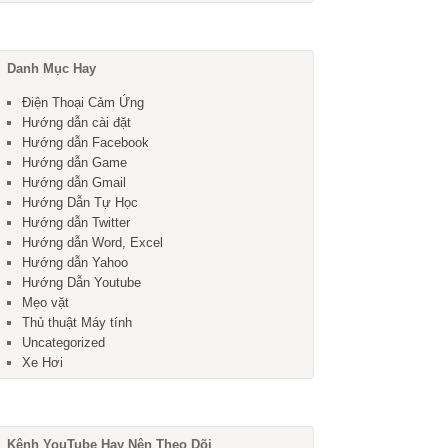
Danh Mục Hay
Điện Thoại Cảm Ứng
Hướng dẫn cài đặt
Hướng dẫn Facebook
Hướng dẫn Game
Hướng dẫn Gmail
Hướng Dẫn Tự Học
Hướng dẫn Twitter
Hướng dẫn Word, Excel
Hướng dẫn Yahoo
Hướng Dẫn Youtube
Mẹo vặt
Thủ thuật Máy tính
Uncategorized
Xe Hơi
Kênh YouTube Hay Nên Theo Dõi