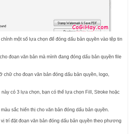
chỉnh một số lựa chọn để đóng dấu bản quyền vào tệp tin
 cho đoạn văn bản mà mình đang đóng dấu bản quyền file
 cỡ chữ cho đoạn văn bản đóng dấu bản quyền, logo,
này có 3 lựa chọn, bạn có thể lựa chọn Fill, Stroke hoặc
màu sắc hiển thị cho văn bản đóng dấu bản quyền.
 vị trí đặt đoạn văn bản đóng dấu bản quyền theo phương