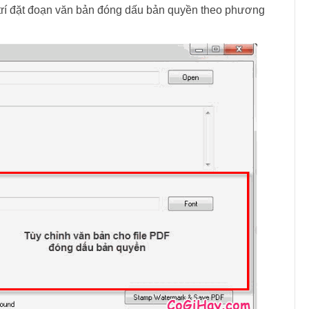
 trí đặt đoạn văn bản đóng dấu bản quyền theo phương