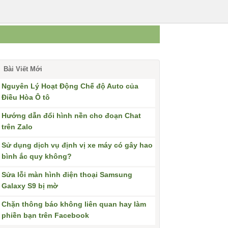
Bài Viết Mới
Nguyên Lý Hoạt Động Chế độ Auto của
Điều Hòa Ô tô
Hướng dẫn đổi hình nền cho đoạn Chat
trên Zalo
Sử dụng dịch vụ định vị xe máy có gây hao
bình ắc quy không?
Sửa lỗi màn hình điện thoại Samsung
Galaxy S9 bị mờ
Chặn thông báo không liên quan hay làm
phiền bạn trên Facebook