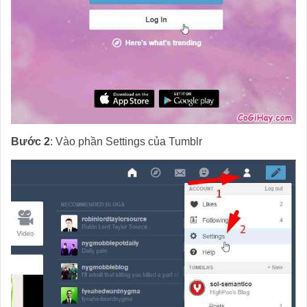
Bước 2
: Vào phần Settings của Tumblr