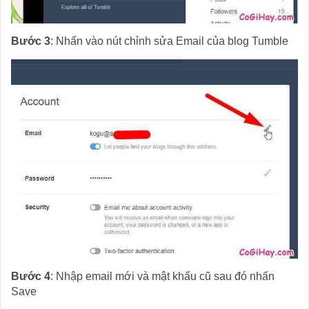
Bước 3
: Nhấn vào nút chỉnh sửa Email của blog Tumble
Bước 4
: Nhập email mới và mật khẩu cũ sau đó nhấn
Save