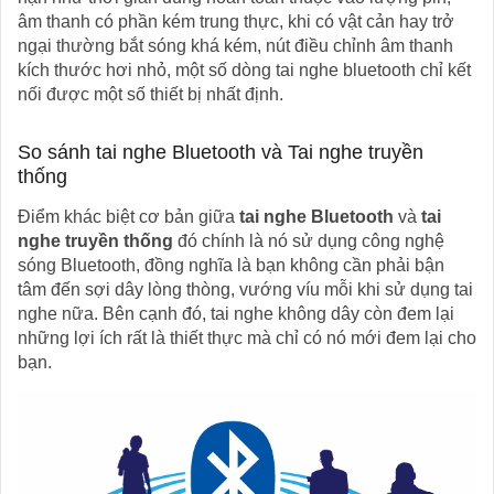
âm thanh có phần kém trung thực, khi có vật cản hay trở
ngại thường bắt sóng khá kém, nút điều chỉnh âm thanh
kích thước hơi nhỏ, một số dòng tai nghe bluetooth chỉ kết
nối được một số thiết bị nhất định.
So sánh tai nghe Bluetooth và Tai nghe truyền
thống
Điểm khác biệt cơ bản giữa
tai nghe Bluetooth
và
tai
nghe truyền thống
đó chính là nó sử dụng công nghệ
sóng Bluetooth, đồng nghĩa là bạn không cần phải bận
tâm đến sợi dây lòng thòng, vướng víu mỗi khi sử dụng tai
nghe nữa. Bên cạnh đó, tai nghe không dây còn đem lại
những lợi ích rất là thiết thực mà chỉ có nó mới đem lại cho
bạn.