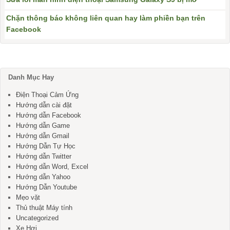
Chặn thông báo không liên quan hay làm phiền bạn trên
Facebook
Danh Mục Hay
Điện Thoại Cảm Ứng
Hướng dẫn cài đặt
Hướng dẫn Facebook
Hướng dẫn Game
Hướng dẫn Gmail
Hướng Dẫn Tự Học
Hướng dẫn Twitter
Hướng dẫn Word, Excel
Hướng dẫn Yahoo
Hướng Dẫn Youtube
Mẹo vặt
Thủ thuật Máy tính
Uncategorized
Xe Hơi