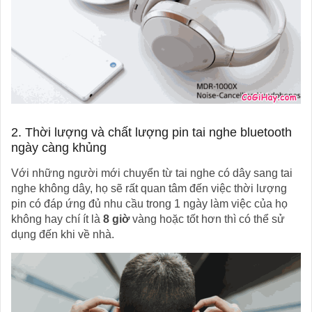
2. Thời lượng và chất lượng pin tai nghe bluetooth
ngày càng khủng
Với những người mới chuyển từ tai nghe có dây sang tai
nghe không dây, họ sẽ rất quan tâm đến việc thời lượng
pin có đáp ứng đủ nhu cầu trong 1 ngày làm việc của họ
không hay chí ít là
8 giờ
vàng hoặc tốt hơn thì có thể sử
dụng đến khi về nhà.