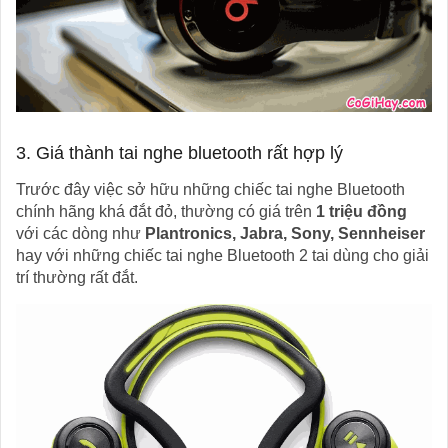
3. Giá thành tai nghe bluetooth rất hợp lý
Trước đây việc sở hữu những chiếc tai nghe Bluetooth
chính hãng khá đắt đỏ, thường có giá trên
1 triệu đồng
với các dòng như
Plantronics, Jabra, Sony, Sennheiser
hay với những chiếc tai nghe Bluetooth 2 tai dùng cho giải
trí thường rất đắt.