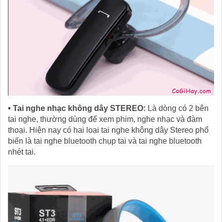
• Tai nghe nhạc không dây STEREO:
Là dòng có 2 bên
tai nghe, thường dùng để xem phim, nghe nhạc và đàm
thoại. Hiện nay có hai loại tai nghe không dây Stereo phổ
biến là tai nghe bluetooth chụp tai và tai nghe bluetooth
nhét tai.