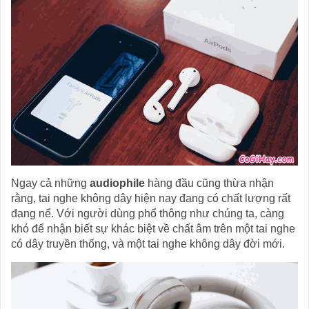
Ngay cả những
audiophile
hàng đầu cũng thừa nhận
rằng, tai nghe không dây hiện nay đang có chất lượng rất
đang nể. Với người dùng phổ thông như chúng ta, càng
khó để nhận biết sự khác biệt về chất âm trên một tai nghe
có dây truyền thống, và một tai nghe không dây đời mới.