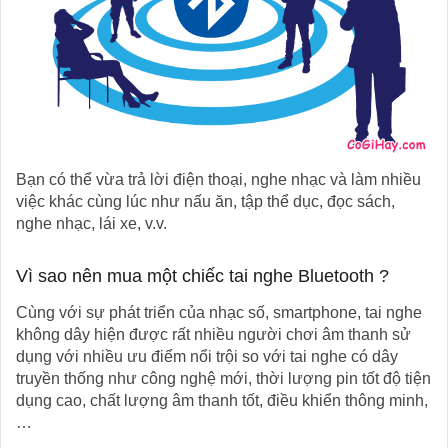
Bạn có thể vừa trả lời điện thoại, nghe nhạc và làm nhiều
việc khác cùng lúc như nấu ăn, tập thể dục, đọc sách,
nghe nhạc, lái xe, v.v.
Vì sao nên mua một chiếc tai nghe Bluetooth ?
Cùng với sự phát triển của nhạc số, smartphone, tai nghe
không dây hiện được rất nhiều người chơi âm thanh sử
dụng với nhiều ưu điểm nổi trội so với tai nghe có dây
truyền thống như công nghệ mới, thời lượng pin tốt độ tiện
dụng cao, chất lượng âm thanh tốt, điều khiển thông minh,
…