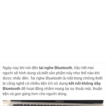
Ngày nay khi nói đến
tai nghe Bluetooth
, hầu hết mọi
người sẽ hình dung và biết sản phẩm này như thế nào khi
được nhắc đến. Tai nghe Bluetooth là một trong những thiết
bị công nghệ có nhiều tiện ích sử dụng
kết nối không dây
Bluetooth
để hoạt động nhằm mang lại sự thoải mái, thuận
tiện và gọn gàng hơn cho người dùng.