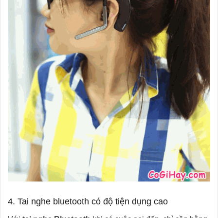
4. Tai nghe bluetooth có độ tiện dụng cao