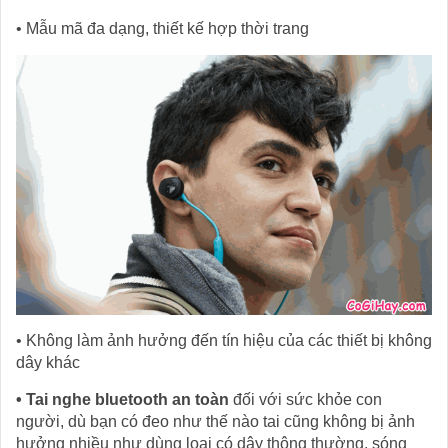
• Mẫu mã đa dạng, thiết kế hợp thời trang
• Không làm ảnh hưởng đến tín hiệu của các thiết bị không
dây khác
• Tai nghe bluetooth an toàn
đối với sức khỏe con
người, dù bạn có đeo như thế nào tai cũng không bị ảnh
hưởng nhiều như dùng loại có dây thông thường, sóng