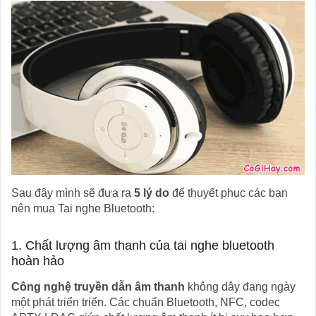
Sau đây mình sẽ đưa ra
5 lý do
để thuyết phục các bạn
nên mua Tai nghe Bluetooth:
1. Chất lượng âm thanh của tai nghe bluetooth
hoàn hảo
Công nghệ truyền dẫn âm thanh
không dây đang ngày
một phát triển triển. Các chuẩn Bluetooth, NFC, codec