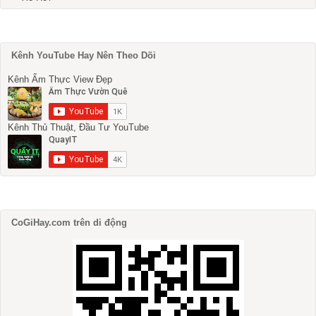
Kênh YouTube Hay Nên Theo Dõi
Kênh Ẩm Thực View Đẹp
Kênh Thủ Thuật, Đầu Tư YouTube
CoGiHay.com trên di động