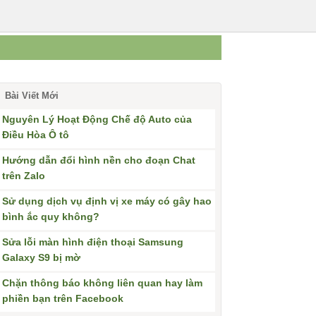
Bài Viết Mới
Nguyên Lý Hoạt Động Chế độ Auto của
Điều Hòa Ô tô
Hướng dẫn đổi hình nền cho đoạn Chat
trên Zalo
Sử dụng dịch vụ định vị xe máy có gây hao
bình ắc quy không?
Sửa lỗi màn hình điện thoại Samsung
Galaxy S9 bị mờ
Chặn thông báo không liên quan hay làm
phiền bạn trên Facebook