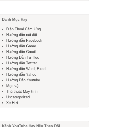
Danh Mục Hay
Điện Thoại Cảm Ứng
Hướng dẫn cài đặt
Hướng dẫn Facebook
Hướng dẫn Game
Hướng dẫn Gmail
Hướng Dẫn Tự Học
Hướng dẫn Twitter
Hướng dẫn Word, Excel
Hướng dẫn Yahoo
Hướng Dẫn Youtube
Mẹo vặt
Thủ thuật Máy tính
Uncategorized
Xe Hơi
Kênh YouTube Hay Nên Theo Dõi