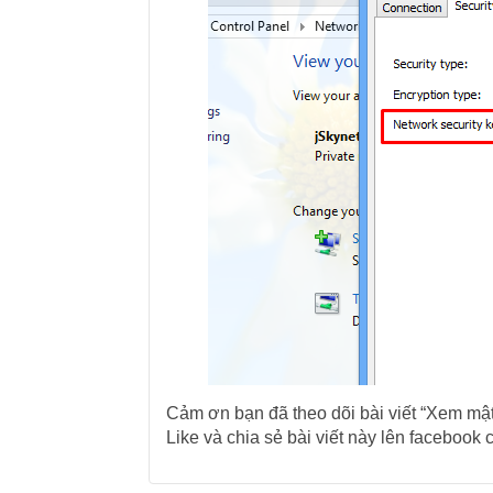
Cảm ơn bạn đã theo dõi bài viết “Xem mật 
Like và chia sẻ bài viết này lên facebook 