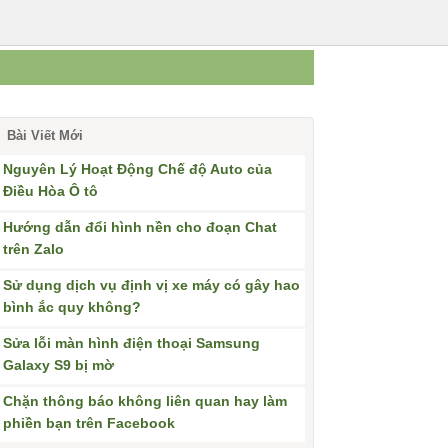
Bài Viết Mới
Nguyên Lý Hoạt Động Chế độ Auto của
Điều Hòa Ô tô
Hướng dẫn đổi hình nền cho đoạn Chat
trên Zalo
Sử dụng dịch vụ định vị xe máy có gây hao
bình ắc quy không?
Sửa lỗi màn hình điện thoại Samsung
Galaxy S9 bị mờ
Chặn thông báo không liên quan hay làm
phiền bạn trên Facebook