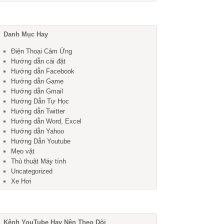
Danh Mục Hay
Điện Thoại Cảm Ứng
Hướng dẫn cài đặt
Hướng dẫn Facebook
Hướng dẫn Game
Hướng dẫn Gmail
Hướng Dẫn Tự Học
Hướng dẫn Twitter
Hướng dẫn Word, Excel
Hướng dẫn Yahoo
Hướng Dẫn Youtube
Mẹo vặt
Thủ thuật Máy tính
Uncategorized
Xe Hơi
Kênh YouTube Hay Nên Theo Dõi