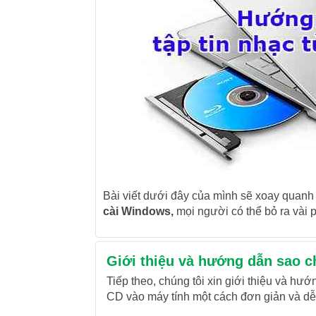
Bài viết dưới đây của mình sẽ xoay quanh
cài Windows,
mọi người có thể bỏ ra vài p
Giới thiệu và hướng dẫn sao ch
Tiếp theo, chúng tôi xin giới thiệu và hướ
CD vào máy tính một cách đơn giản và dễ