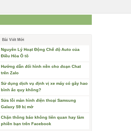
Bài Viết Mới
Nguyên Lý Hoạt Động Chế độ Auto của
Điều Hòa Ô tô
Hướng dẫn đổi hình nền cho đoạn Chat
trên Zalo
Sử dụng dịch vụ định vị xe máy có gây hao
bình ắc quy không?
Sửa lỗi màn hình điện thoại Samsung
Galaxy S9 bị mờ
Chặn thông báo không liên quan hay làm
phiền bạn trên Facebook