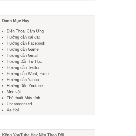
Danh Mục Hay
Điện Thoại Cảm Ứng
Hướng dẫn cài đặt
Hướng dẫn Facebook
Hướng dẫn Game
Hướng dẫn Gmail
Hướng Dẫn Tự Học
Hướng dẫn Twitter
Hướng dẫn Word, Excel
Hướng dẫn Yahoo
Hướng Dẫn Youtube
Mẹo vặt
Thủ thuật Máy tính
Uncategorized
Xe Hơi
Kênh YouTube Hay Nên Theo Dõi