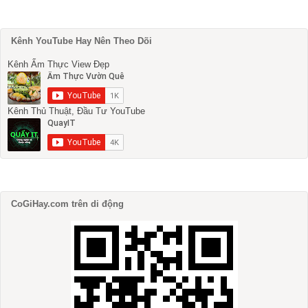
Kênh YouTube Hay Nên Theo Dõi
Kênh Ẩm Thực View Đẹp
Kênh Thủ Thuật, Đầu Tư YouTube
CoGiHay.com trên di động