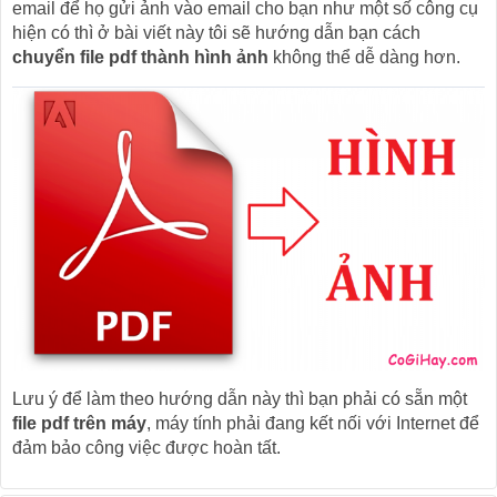
email để họ gửi ảnh vào email cho bạn như một số công cụ
hiện có thì ở bài viết này tôi sẽ hướng dẫn bạn cách
chuyển file pdf thành hình ảnh
không thể dễ dàng hơn.
Lưu ý để làm theo hướng dẫn này thì bạn phải có sẵn một
file pdf trên máy
, máy tính phải đang kết nối với Internet để
đảm bảo công việc được hoàn tất.