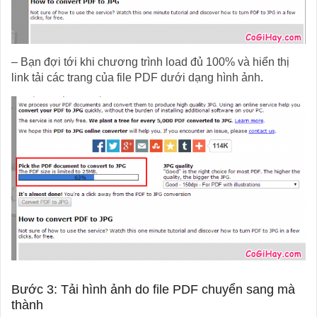
– Bạn đợi tới khi chương trình load đủ 100% và hiển thị
link tải các trang của file PDF dưới dạng hình ảnh.
Bước 3: Tải hình ảnh do file PDF chuyển sang mà
thành