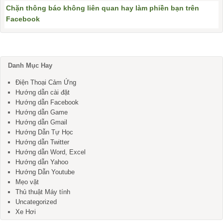
Chặn thông báo không liên quan hay làm phiền bạn trên
Facebook
Danh Mục Hay
Điện Thoại Cảm Ứng
Hướng dẫn cài đặt
Hướng dẫn Facebook
Hướng dẫn Game
Hướng dẫn Gmail
Hướng Dẫn Tự Học
Hướng dẫn Twitter
Hướng dẫn Word, Excel
Hướng dẫn Yahoo
Hướng Dẫn Youtube
Mẹo vặt
Thủ thuật Máy tính
Uncategorized
Xe Hơi