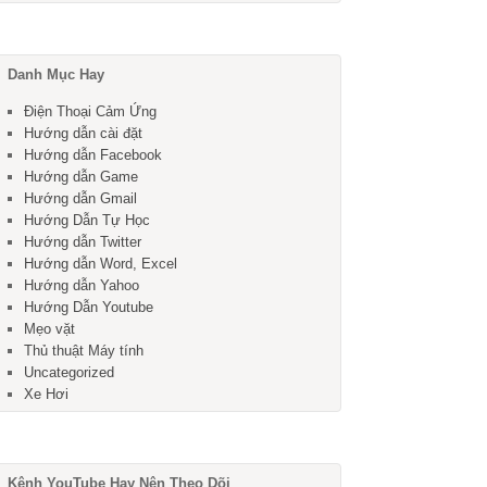
Danh Mục Hay
Điện Thoại Cảm Ứng
Hướng dẫn cài đặt
Hướng dẫn Facebook
Hướng dẫn Game
Hướng dẫn Gmail
Hướng Dẫn Tự Học
Hướng dẫn Twitter
Hướng dẫn Word, Excel
Hướng dẫn Yahoo
Hướng Dẫn Youtube
Mẹo vặt
Thủ thuật Máy tính
Uncategorized
Xe Hơi
Kênh YouTube Hay Nên Theo Dõi