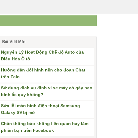
Bài Viết Mới
Nguyên Lý Hoạt Động Chế độ Auto của
Điều Hòa Ô tô
Hướng dẫn đổi hình nền cho đoạn Chat
trên Zalo
Sử dụng dịch vụ định vị xe máy có gây hao
bình ắc quy không?
Sửa lỗi màn hình điện thoại Samsung
Galaxy S9 bị mờ
Chặn thông báo không liên quan hay làm
phiền bạn trên Facebook