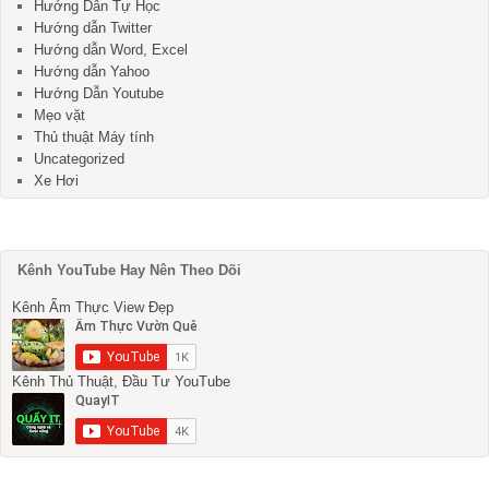
Hướng Dẫn Tự Học
Hướng dẫn Twitter
Hướng dẫn Word, Excel
Hướng dẫn Yahoo
Hướng Dẫn Youtube
Mẹo vặt
Thủ thuật Máy tính
Uncategorized
Xe Hơi
Kênh YouTube Hay Nên Theo Dõi
Kênh Ẩm Thực View Đẹp
Kênh Thủ Thuật, Đầu Tư YouTube