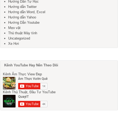
Hướng Dẫn Tự Học
Hướng dẫn Twitter
Hướng dẫn Word, Excel
Hướng dẫn Yahoo
Hướng Dẫn Youtube
Mẹo vặt
Thủ thuật Máy tính
Uncategorized
Xe Hơi
Kênh YouTube Hay Nên Theo Dõi
Kênh Ẩm Thực View Đẹp
Kênh Thủ Thuật, Đầu Tư YouTube