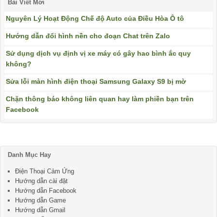
Bài Viết Mới
Nguyên Lý Hoạt Động Chế độ Auto của Điều Hòa Ô tô
Hướng dẫn đổi hình nền cho đoạn Chat trên Zalo
Sử dụng dịch vụ định vị xe máy có gây hao bình ắc quy
không?
Sửa lỗi màn hình điện thoại Samsung Galaxy S9 bị mờ
Chặn thông báo không liên quan hay làm phiền bạn trên
Facebook
Danh Mục Hay
Điện Thoại Cảm Ứng
Hướng dẫn cài đặt
Hướng dẫn Facebook
Hướng dẫn Game
Hướng dẫn Gmail