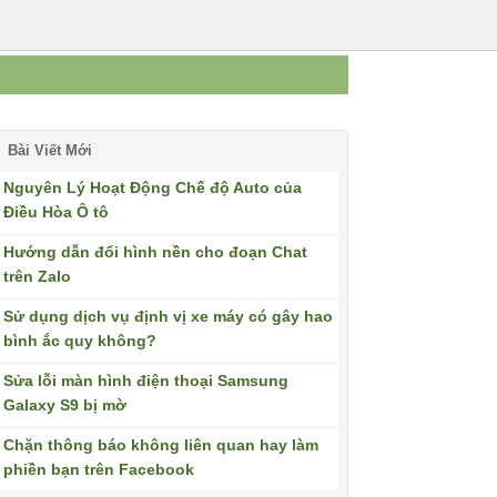
Bài Viết Mới
Nguyên Lý Hoạt Động Chế độ Auto của
Điều Hòa Ô tô
Hướng dẫn đổi hình nền cho đoạn Chat
trên Zalo
Sử dụng dịch vụ định vị xe máy có gây hao
bình ắc quy không?
Sửa lỗi màn hình điện thoại Samsung
Galaxy S9 bị mờ
Chặn thông báo không liên quan hay làm
phiền bạn trên Facebook