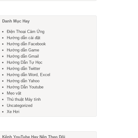
Danh Mục Hay
Điện Thoại Cảm Ứng
Hướng dẫn cài đặt
Hướng dẫn Facebook
Hướng dẫn Game
Hướng dẫn Gmail
Hướng Dẫn Tự Học
Hướng dẫn Twitter
Hướng dẫn Word, Excel
Hướng dẫn Yahoo
Hướng Dẫn Youtube
Mẹo vặt
Thủ thuật Máy tính
Uncategorized
Xe Hơi
Kênh YouTube Hay Nên Theo Dõi