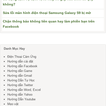
không?
Sửa lỗi màn hình điện thoại Samsung Galaxy S9 bị mờ
Chặn thông báo không liên quan hay làm phiền bạn trên
Facebook
Danh Mục Hay
Điện Thoại Cảm Ứng
Hướng dẫn cài đặt
Hướng dẫn Facebook
Hướng dẫn Game
Hướng dẫn Gmail
Hướng Dẫn Tự Học
Hướng dẫn Twitter
Hướng dẫn Word, Excel
Hướng dẫn Yahoo
Hướng Dẫn Youtube
Mẹo vặt