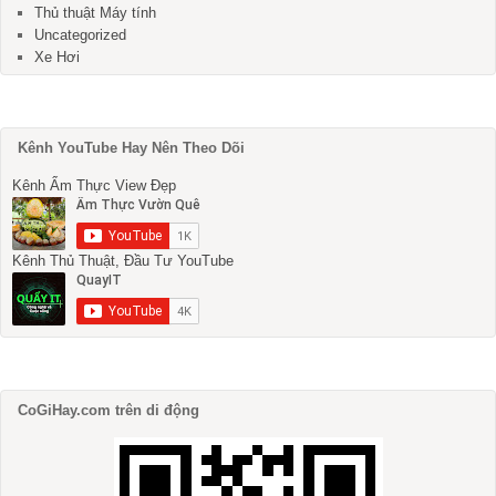
Thủ thuật Máy tính
Uncategorized
Xe Hơi
Kênh YouTube Hay Nên Theo Dõi
Kênh Ẩm Thực View Đẹp
Kênh Thủ Thuật, Đầu Tư YouTube
CoGiHay.com trên di động