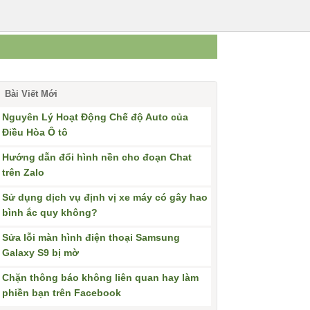
Bài Viết Mới
Nguyên Lý Hoạt Động Chế độ Auto của
Điều Hòa Ô tô
Hướng dẫn đổi hình nền cho đoạn Chat
trên Zalo
Sử dụng dịch vụ định vị xe máy có gây hao
bình ắc quy không?
Sửa lỗi màn hình điện thoại Samsung
Galaxy S9 bị mờ
Chặn thông báo không liên quan hay làm
phiền bạn trên Facebook