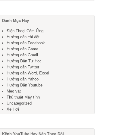
Danh Mục Hay
Điện Thoại Cảm Ứng
Hướng dẫn cài đặt
Hướng dẫn Facebook
Hướng dẫn Game
Hướng dẫn Gmail
Hướng Dẫn Tự Học
Hướng dẫn Twitter
Hướng dẫn Word, Excel
Hướng dẫn Yahoo
Hướng Dẫn Youtube
Mẹo vặt
Thủ thuật Máy tính
Uncategorized
Xe Hơi
Kênh YouTube Hay Nên Theo Dõi