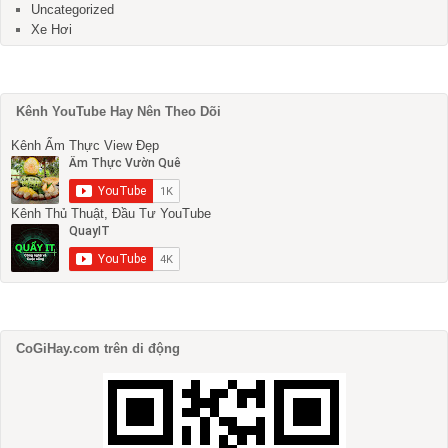
Uncategorized
Xe Hơi
Kênh YouTube Hay Nên Theo Dõi
Kênh Ẩm Thực View Đẹp
Kênh Thủ Thuật, Đầu Tư YouTube
CoGiHay.com trên di động