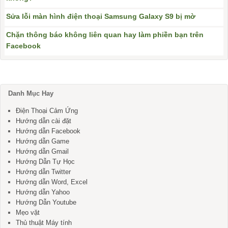
Sửa lỗi màn hình điện thoại Samsung Galaxy S9 bị mờ
Chặn thông báo không liên quan hay làm phiền bạn trên
Facebook
Danh Mục Hay
Điện Thoại Cảm Ứng
Hướng dẫn cài đặt
Hướng dẫn Facebook
Hướng dẫn Game
Hướng dẫn Gmail
Hướng Dẫn Tự Học
Hướng dẫn Twitter
Hướng dẫn Word, Excel
Hướng dẫn Yahoo
Hướng Dẫn Youtube
Mẹo vặt
Thủ thuật Máy tính