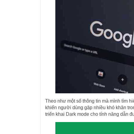
Theo như một số thông tin mà mình tìm hiể
khiến người dùng gặp nhiều khó khăn tron
triển khai Dark mode cho tính năng dẫn 