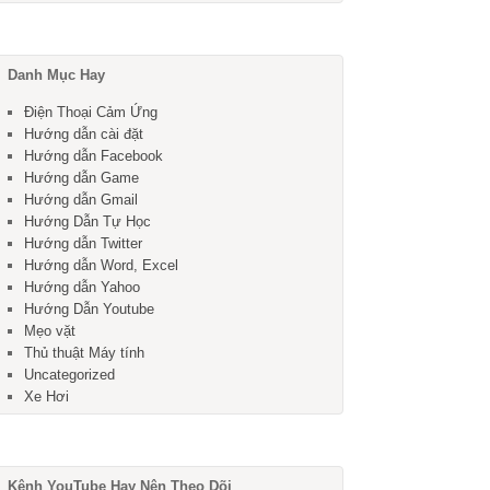
Danh Mục Hay
Điện Thoại Cảm Ứng
Hướng dẫn cài đặt
Hướng dẫn Facebook
Hướng dẫn Game
Hướng dẫn Gmail
Hướng Dẫn Tự Học
Hướng dẫn Twitter
Hướng dẫn Word, Excel
Hướng dẫn Yahoo
Hướng Dẫn Youtube
Mẹo vặt
Thủ thuật Máy tính
Uncategorized
Xe Hơi
Kênh YouTube Hay Nên Theo Dõi