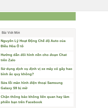
Bài Viết Mới
Nguyên Lý Hoạt Động Chế độ Auto của
Điều Hòa Ô tô
Hướng dẫn đổi hình nền cho đoạn Chat
trên Zalo
Sử dụng dịch vụ định vị xe máy có gây hao
bình ắc quy không?
Sửa lỗi màn hình điện thoại Samsung
Galaxy S9 bị mờ
Chặn thông báo không liên quan hay làm
phiền bạn trên Facebook