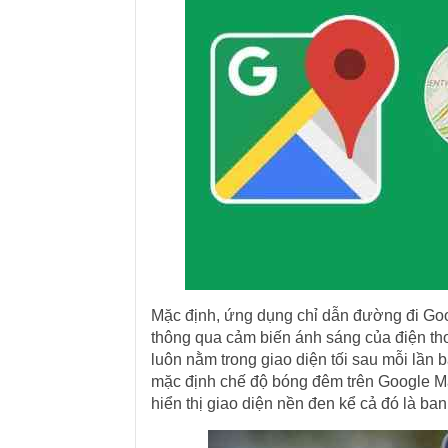
Mặc định, ứng dụng chỉ dẫn đường đi Go
thông qua cảm biến ánh sáng của điện tho
luôn nằm trong giao diện tối sau mỗi lần 
mặc định chế độ bóng đêm trên Google Map
hiển thị giao diện nền đen kể cả đó là ban