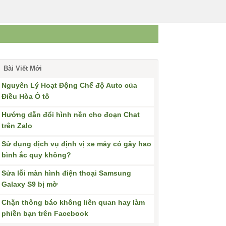
Bài Viết Mới
Nguyên Lý Hoạt Động Chế độ Auto của
Điều Hòa Ô tô
Hướng dẫn đổi hình nền cho đoạn Chat
trên Zalo
Sử dụng dịch vụ định vị xe máy có gây hao
bình ắc quy không?
Sửa lỗi màn hình điện thoại Samsung
Galaxy S9 bị mờ
Chặn thông báo không liên quan hay làm
phiền bạn trên Facebook