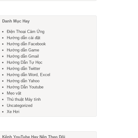
Danh Mục Hay
Điện Thoại Cảm Ứng
Hướng dẫn cài đặt
Hướng dẫn Facebook
Hướng dẫn Game
Hướng dẫn Gmail
Hướng Dẫn Tự Học
Hướng dẫn Twitter
Hướng dẫn Word, Excel
Hướng dẫn Yahoo
Hướng Dẫn Youtube
Mẹo vặt
Thủ thuật Máy tính
Uncategorized
Xe Hơi
Kênh YouTube Hay Nên Theo Dõi