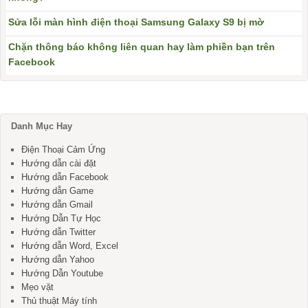
Sửa lỗi màn hình điện thoại Samsung Galaxy S9 bị mờ
Chặn thông báo không liên quan hay làm phiền bạn trên
Facebook
Danh Mục Hay
Điện Thoại Cảm Ứng
Hướng dẫn cài đặt
Hướng dẫn Facebook
Hướng dẫn Game
Hướng dẫn Gmail
Hướng Dẫn Tự Học
Hướng dẫn Twitter
Hướng dẫn Word, Excel
Hướng dẫn Yahoo
Hướng Dẫn Youtube
Mẹo vặt
Thủ thuật Máy tính