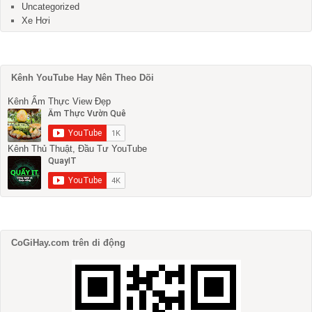
Uncategorized
Xe Hơi
Kênh YouTube Hay Nên Theo Dõi
Kênh Ẩm Thực View Đẹp
Kênh Thủ Thuật, Đầu Tư YouTube
CoGiHay.com trên di động