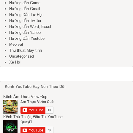
Hướng dẫn Game
Hướng dẫn Gmail
Hướng Dẫn Tự Học
Hướng dẫn Twitter
Hướng dẫn Word, Excel
Hướng dẫn Yahoo
Hướng Dẫn Youtube
Mẹo vặt
Thủ thuật Máy tính
Uncategorized
Xe Hơi
Kênh YouTube Hay Nên Theo Dõi
Kênh Ẩm Thực View Đẹp
Kênh Thủ Thuật, Đầu Tư YouTube