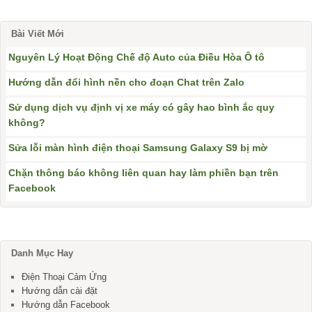
Bài Viết Mới
Nguyên Lý Hoạt Động Chế độ Auto của Điều Hòa Ô tô
Hướng dẫn đổi hình nền cho đoạn Chat trên Zalo
Sử dụng dịch vụ định vị xe máy có gây hao bình ắc quy
không?
Sửa lỗi màn hình điện thoại Samsung Galaxy S9 bị mờ
Chặn thông báo không liên quan hay làm phiền bạn trên
Facebook
Danh Mục Hay
Điện Thoại Cảm Ứng
Hướng dẫn cài đặt
Hướng dẫn Facebook