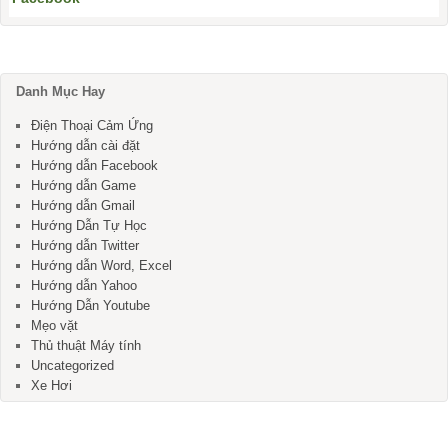
Danh Mục Hay
Điện Thoại Cảm Ứng
Hướng dẫn cài đặt
Hướng dẫn Facebook
Hướng dẫn Game
Hướng dẫn Gmail
Hướng Dẫn Tự Học
Hướng dẫn Twitter
Hướng dẫn Word, Excel
Hướng dẫn Yahoo
Hướng Dẫn Youtube
Mẹo vặt
Thủ thuật Máy tính
Uncategorized
Xe Hơi