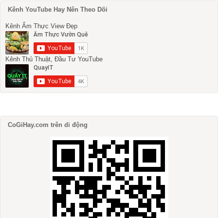
Kênh YouTube Hay Nên Theo Dõi
Kênh Ẩm Thực View Đẹp
Kênh Thủ Thuật, Đầu Tư YouTube
CoGiHay.com trên di động