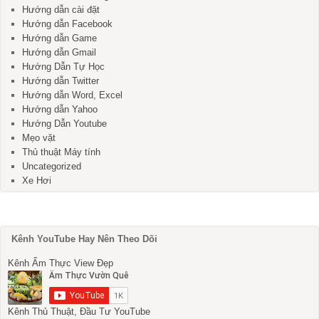
Hướng dẫn cài đặt
Hướng dẫn Facebook
Hướng dẫn Game
Hướng dẫn Gmail
Hướng Dẫn Tự Học
Hướng dẫn Twitter
Hướng dẫn Word, Excel
Hướng dẫn Yahoo
Hướng Dẫn Youtube
Mẹo vặt
Thủ thuật Máy tính
Uncategorized
Xe Hơi
Kênh YouTube Hay Nên Theo Dõi
Kênh Ẩm Thực View Đẹp
Kênh Thủ Thuật, Đầu Tư YouTube