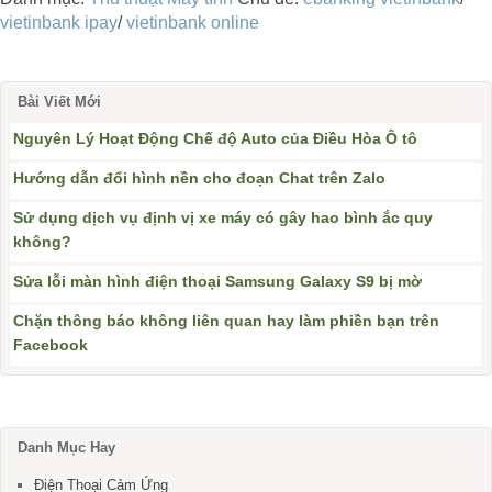
vietinbank ipay
/
vietinbank online
Bài Viết Mới
Nguyên Lý Hoạt Động Chế độ Auto của Điều Hòa Ô tô
Hướng dẫn đổi hình nền cho đoạn Chat trên Zalo
Sử dụng dịch vụ định vị xe máy có gây hao bình ắc quy
không?
Sửa lỗi màn hình điện thoại Samsung Galaxy S9 bị mờ
Chặn thông báo không liên quan hay làm phiền bạn trên
Facebook
Danh Mục Hay
Điện Thoại Cảm Ứng