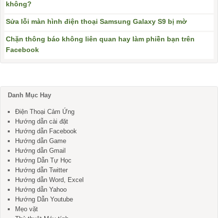
không?
Sửa lỗi màn hình điện thoại Samsung Galaxy S9 bị mờ
Chặn thông báo không liên quan hay làm phiền bạn trên
Facebook
Danh Mục Hay
Điện Thoại Cảm Ứng
Hướng dẫn cài đặt
Hướng dẫn Facebook
Hướng dẫn Game
Hướng dẫn Gmail
Hướng Dẫn Tự Học
Hướng dẫn Twitter
Hướng dẫn Word, Excel
Hướng dẫn Yahoo
Hướng Dẫn Youtube
Mẹo vặt