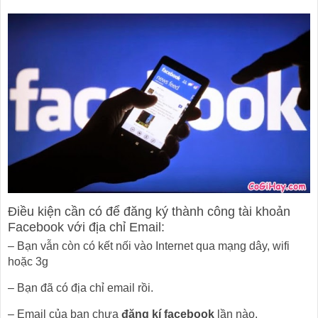
Điều kiện cần có để đăng ký thành công tài khoản
Facebook với địa chỉ Email:
– Bạn vẫn còn có kết nối vào Internet qua mạng dây, wifi
hoặc 3g
– Bạn đã có địa chỉ email rồi.
– Email của bạn chưa
đăng kí facebook
lần nào.