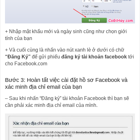
+ Nhập mật khẩu mới và ngày sinh cũng như chọn giới
tính của bạn
+ Và cuối cùng là nhấn vào nút xanh lè ở dưới có chữ
“Đăng Ký”
để gửi phiếu
đăng ký tài khoản facebook
tới
cho Facebook.com
Bước 3: Hoàn tất việc cài đặt hồ sơ Facebook và
xác minh địa chỉ email của bạn
– Sau khi nhấn “Đăng ký” tài khoản Facebook thì bạn sẽ
cần phải xác minh địa chỉ email của mình.