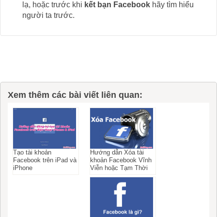
lạ, hoặc trước khi
kết bạn Facebook
hãy tìm hiểu
người ta trước.
Xem thêm các bài viết liên quan:
Hướng dẫn Xóa tài
Tạo tài khoản
khoản Facebook Vĩnh
Facebook trên iPad và
Viễn hoặc Tạm Thời
iPhone