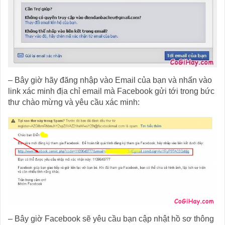
– Bây giờ hãy đăng nhập vào Email của bạn và nhấn vào
link xác minh địa chỉ email mà Facebook gửi tới trong bức
thư chào mừng và yêu cầu xác minh:
– Bây giờ Facebook sẽ yêu cầu bạn cập nhật hồ sơ thông