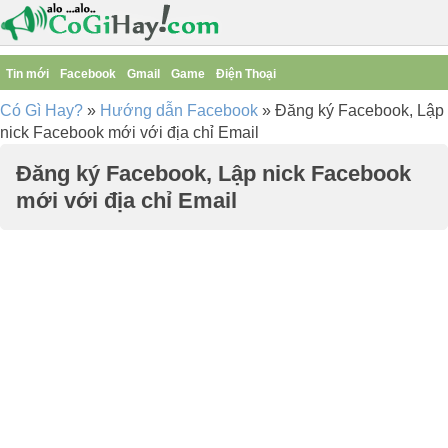
Tin mới
Facebook
Gmail
Game
Điện Thoại
Có Gì Hay?
»
Hướng dẫn Facebook
»
Đăng ký Facebook, Lập
nick Facebook mới với địa chỉ Email
Đăng ký Facebook, Lập nick Facebook
mới với địa chỉ Email