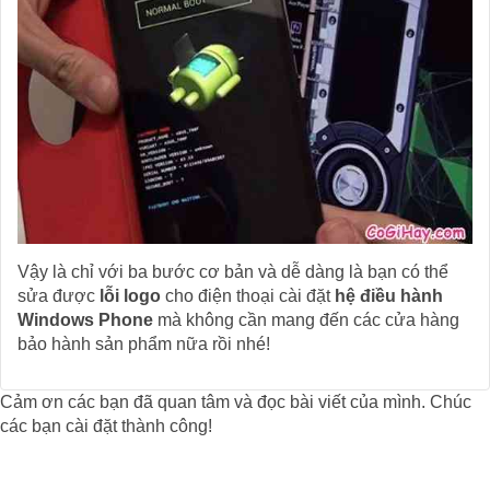
Vậy là chỉ với ba bước cơ bản và dễ dàng là bạn có thể
sửa được
lỗi logo
cho điện thoại cài đặt
hệ điều hành
Windows Phone
mà không cần mang đến các cửa hàng
bảo hành sản phẩm nữa rồi nhé!
Cảm ơn các bạn đã quan tâm và đọc bài viết của mình. Chúc
các bạn cài đặt thành công!