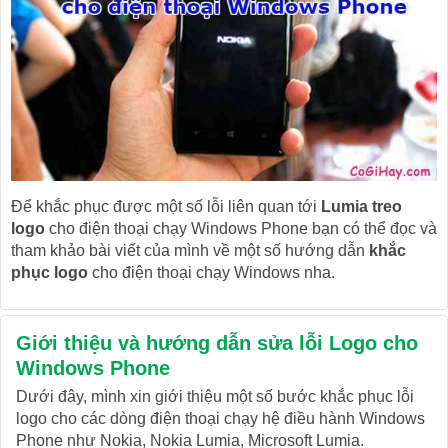
Để khắc phục được một số lỗi liên quan tới
Lumia treo
logo
cho điện thoại chạy Windows Phone bạn có thể đọc và
tham khảo bài viết của mình về một số hướng dẫn
khắc
phục logo
cho điện thoại chạy Windows nha.
Giới thiệu và hướng dẫn sửa lỗi Logo cho
Windows Phone
Dưới đây, mình xin giới thiệu một số bước khắc phục lỗi
logo cho các dòng điện thoại chạy hệ điều hành Windows
Phone như Nokia, Nokia Lumia, Microsoft Lumia.