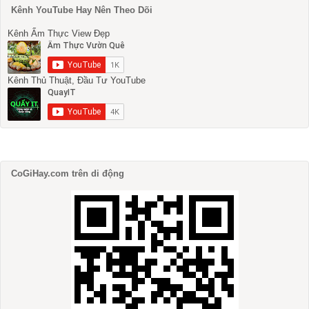
Kênh YouTube Hay Nên Theo Dõi
Kênh Ẩm Thực View Đẹp
Kênh Thủ Thuật, Đầu Tư YouTube
CoGiHay.com trên di động