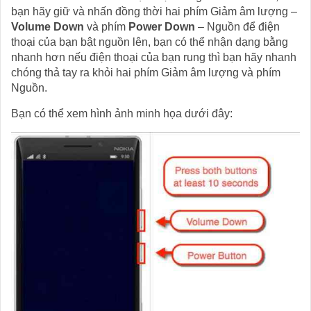
bạn hãy giữ và nhấn đồng thời hai phím Giảm âm lượng –
Volume Down
và phím
Power Down
– Nguồn để điện
thoại của bạn bật nguồn lên, bạn có thể nhận dạng bằng
nhanh hơn nếu điện thoại của bạn rung thì bạn hãy nhanh
chóng thả tay ra khỏi hai phím Giảm âm lượng và phím
Nguồn.
Bạn có thể xem hình ảnh minh họa dưới đây: