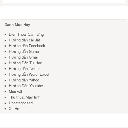
Danh Mục Hay
Điện Thoại Cảm Ứng
Hướng dẫn cài đặt
Hướng dẫn Facebook
Hướng dẫn Game
Hướng dẫn Gmail
Hướng Dẫn Tự Học
Hướng dẫn Twitter
Hướng dẫn Word, Excel
Hướng dẫn Yahoo
Hướng Dẫn Youtube
Mẹo vặt
Thủ thuật Máy tính
Uncategorized
Xe Hơi