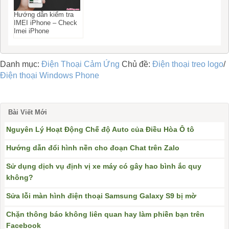
Hướng dẫn kiểm tra
IMEI iPhone – Check
Imei iPhone
Danh mục:
Điện Thoại Cảm Ứng
Chủ đề:
Điện thoại treo logo
/
Điện thoại Windows Phone
Bài Viết Mới
Nguyên Lý Hoạt Động Chế độ Auto của Điều Hòa Ô tô
Hướng dẫn đổi hình nền cho đoạn Chat trên Zalo
Sử dụng dịch vụ định vị xe máy có gây hao bình ắc quy
không?
Sửa lỗi màn hình điện thoại Samsung Galaxy S9 bị mờ
Chặn thông báo không liên quan hay làm phiền bạn trên
Facebook