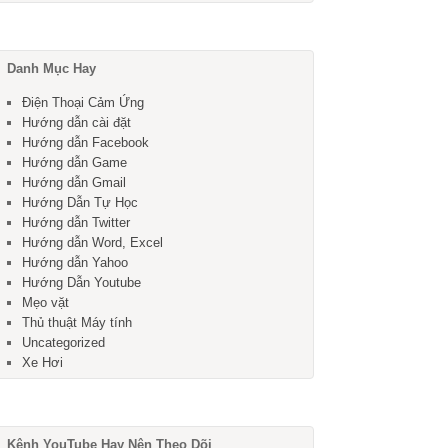
Danh Mục Hay
Điện Thoại Cảm Ứng
Hướng dẫn cài đặt
Hướng dẫn Facebook
Hướng dẫn Game
Hướng dẫn Gmail
Hướng Dẫn Tự Học
Hướng dẫn Twitter
Hướng dẫn Word, Excel
Hướng dẫn Yahoo
Hướng Dẫn Youtube
Mẹo vặt
Thủ thuật Máy tính
Uncategorized
Xe Hơi
Kênh YouTube Hay Nên Theo Dõi