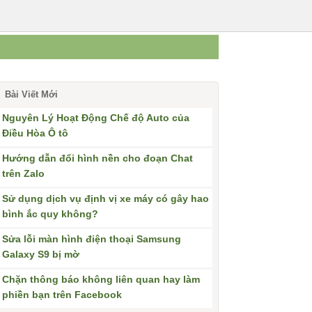
Bài Viết Mới
Nguyên Lý Hoạt Động Chế độ Auto của
Điều Hòa Ô tô
Hướng dẫn đổi hình nền cho đoạn Chat
trên Zalo
Sử dụng dịch vụ định vị xe máy có gây hao
bình ắc quy không?
Sửa lỗi màn hình điện thoại Samsung
Galaxy S9 bị mờ
Chặn thông báo không liên quan hay làm
phiền bạn trên Facebook