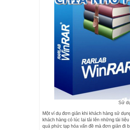
Sử dụ
Một ví dụ đơn giản khi khách hàng sử dụn
khách hàng có lúc lại tải lên những tài liệ
quá phức tạp hóa vấn đề mà đơn giản đi bạn