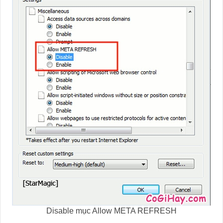
Disable mục Allow META REFRESH