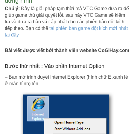
đứng hình
Chú ý:
Đây là giải pháp tạm thời mà VTC Game đưa ra để
giúp game thủ giải quyết lỗi, sau này VTC Game sẽ kiểm
tra và đưa ra bản vá cập nhật cho các phiên bản đột kích
tiếp theo. Bạn có thể
tải phiên bản game đột kích mới nhất
tại đây
Bài viết được viết bởi thành viên website CoGiHay.com
Bước thứ nhất : Vào phần Internet Option
– Bạn mở trình duyệt Internet Explorer (hình chữ E xanh lè
ở màn hình) lên