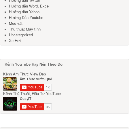
Hướng dẫn Twitter
Hướng dẫn Word, Excel
Hướng dẫn Yahoo
Hướng Dẫn Youtube
Mẹo vặt
Thủ thuật Máy tính
Uncategorized
Xe Hơi
Kênh YouTube Hay Nên Theo Dõi
Kênh Ẩm Thực View Đẹp
Kênh Thủ Thuật, Đầu Tư YouTube