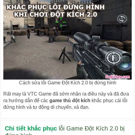
Cách sửa lỗi Game Đột Kích 2.0 bị đứng hình
Rất may là VTC Game đã sớm nhận ra điều này và đã đưa
ra hướng dẫn để các
game thủ đột kích
khắc phục cái lỗi
đứng hình và tự động di chuyển, xả đạn.
Chi tiết khắc phục
lỗi Game Đột Kích 2.0 bị