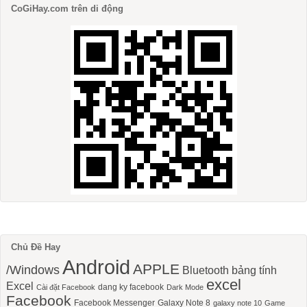
CoGiHay.com trên di động
Chủ Đề Hay
Android
APPLE
/Windows
Bluetooth
bảng tính
excel
Excel
dang ky facebook
Cài đặt Facebook
Dark Mode
Facebook
Facebook Messenger
Galaxy Note 8
galaxy note 10
Game