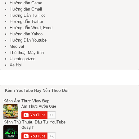
Hướng dẫn Game
Hướng dẫn Gmail
Hướng Dẫn Tự Học
Hướng dẫn Twitter
Hướng dẫn Word, Excel
Hướng dẫn Yahoo
Hướng Dẫn Youtube
Mẹo vặt
Thủ thuật Máy tính
Uncategorized
Xe Hơi
Kênh YouTube Hay Nên Theo Dõi
Kênh Ẩm Thực View Đẹp
Kênh Thủ Thuật, Đầu Tư YouTube