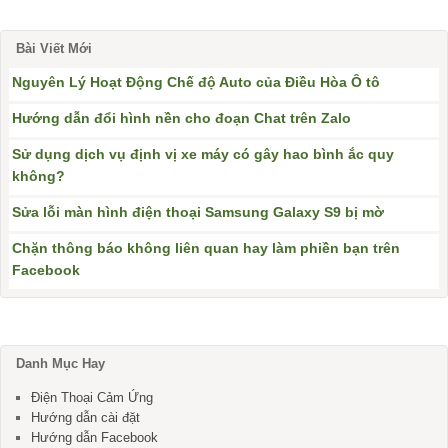
Bài Viết Mới
Nguyên Lý Hoạt Động Chế độ Auto của Điều Hòa Ô tô
Hướng dẫn đổi hình nền cho đoạn Chat trên Zalo
Sử dụng dịch vụ định vị xe máy có gây hao bình ắc quy
không?
Sửa lỗi màn hình điện thoại Samsung Galaxy S9 bị mờ
Chặn thông báo không liên quan hay làm phiền bạn trên
Facebook
Danh Mục Hay
Điện Thoại Cảm Ứng
Hướng dẫn cài đặt
Hướng dẫn Facebook