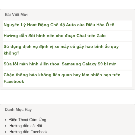
Bài Viết Mới
Nguyên Lý Hoạt Động Chế độ Auto của Điều Hòa Ô tô
Hướng dẫn đổi hình nền cho đoạn Chat trên Zalo
Sử dụng dịch vụ định vị xe máy có gây hao bình ắc quy
không?
Sửa lỗi màn hình điện thoại Samsung Galaxy S9 bị mờ
Chặn thông báo không liên quan hay làm phiền bạn trên
Facebook
Danh Mục Hay
Điện Thoại Cảm Ứng
Hướng dẫn cài đặt
Hướng dẫn Facebook