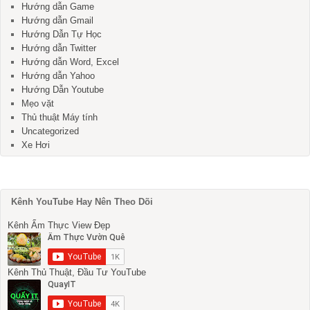
Hướng dẫn Game
Hướng dẫn Gmail
Hướng Dẫn Tự Học
Hướng dẫn Twitter
Hướng dẫn Word, Excel
Hướng dẫn Yahoo
Hướng Dẫn Youtube
Mẹo vặt
Thủ thuật Máy tính
Uncategorized
Xe Hơi
Kênh YouTube Hay Nên Theo Dõi
Kênh Ẩm Thực View Đẹp
Kênh Thủ Thuật, Đầu Tư YouTube