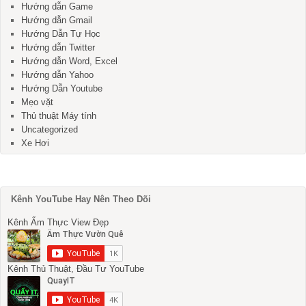
Hướng dẫn Game
Hướng dẫn Gmail
Hướng Dẫn Tự Học
Hướng dẫn Twitter
Hướng dẫn Word, Excel
Hướng dẫn Yahoo
Hướng Dẫn Youtube
Mẹo vặt
Thủ thuật Máy tính
Uncategorized
Xe Hơi
Kênh YouTube Hay Nên Theo Dõi
Kênh Ẩm Thực View Đẹp
Kênh Thủ Thuật, Đầu Tư YouTube