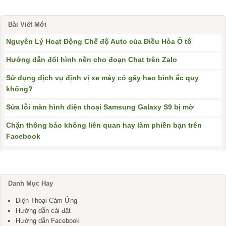
Bài Viết Mới
Nguyên Lý Hoạt Động Chế độ Auto của Điều Hòa Ô tô
Hướng dẫn đổi hình nền cho đoạn Chat trên Zalo
Sử dụng dịch vụ định vị xe máy có gây hao bình ắc quy
không?
Sửa lỗi màn hình điện thoại Samsung Galaxy S9 bị mờ
Chặn thông báo không liên quan hay làm phiền bạn trên
Facebook
Danh Mục Hay
Điện Thoại Cảm Ứng
Hướng dẫn cài đặt
Hướng dẫn Facebook