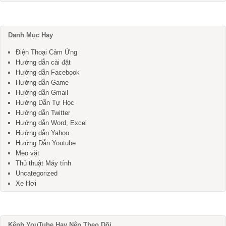
Danh Mục Hay
Điện Thoại Cảm Ứng
Hướng dẫn cài đặt
Hướng dẫn Facebook
Hướng dẫn Game
Hướng dẫn Gmail
Hướng Dẫn Tự Học
Hướng dẫn Twitter
Hướng dẫn Word, Excel
Hướng dẫn Yahoo
Hướng Dẫn Youtube
Mẹo vặt
Thủ thuật Máy tính
Uncategorized
Xe Hơi
Kênh YouTube Hay Nên Theo Dõi