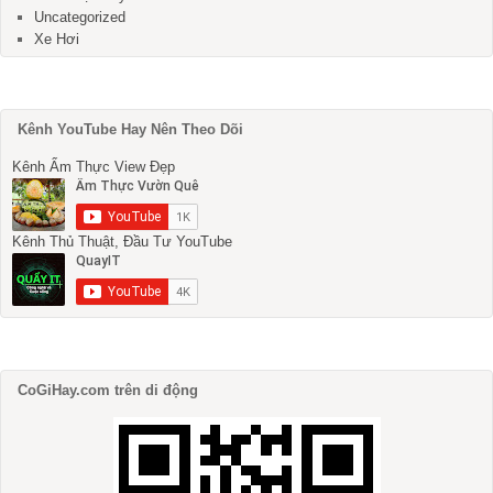
Uncategorized
Xe Hơi
Kênh YouTube Hay Nên Theo Dõi
Kênh Ẩm Thực View Đẹp
Kênh Thủ Thuật, Đầu Tư YouTube
CoGiHay.com trên di động