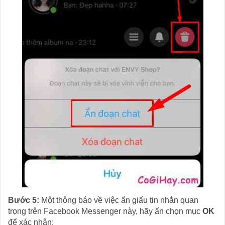
Bước 5:
Một thông báo về việc ẩn giấu tin nhắn quan
trọng trên Facebook Messenger này, hãy ấn chọn mục
OK
để xác nhận: