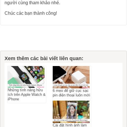
người cùng tham khảo nhé.
Chúc các bạn thành công!
Xem thêm các bài viết liên quan:
Những tính năng hữu
6 mẹo để giữ cục sạc
ích trên Apple Watch &
pin điện thoại luôn mới
iPhone
Cài đặt hình ảnh làm