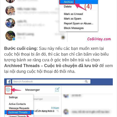
Bước cuối cùng:
Sau này nếu các bạn muốn xem lại
cuộc hội thoại bị ẩn đó, thì các bạn chỉ cần bấm vào biểu
tượng bánh xe răng cưa ở góc trên bên trái và chọn
Archived Threads – Cuộc trò chuyện đã lưu trữ
để xem
lại nội dung cuộc hội thoại đó thôi nha.