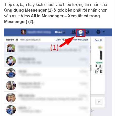
Tiếp đó, bạn hãy kích chuột vào biểu tượng tin nhắn của
ứng dụng Messenger (1)
ở góc bên phải rồi nhấn chọn
vào mục
View All in Messenger – Xem tất cả trong
Messenger) (2)
: