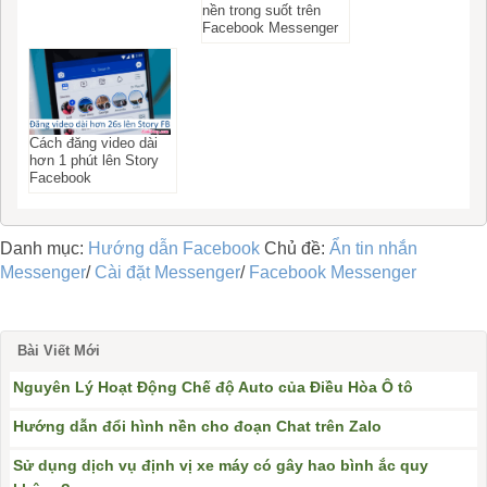
nền trong suốt trên
Facebook Messenger
Cách đăng video dài
hơn 1 phút lên Story
Facebook
Danh mục:
Hướng dẫn Facebook
Chủ đề:
Ẩn tin nhắn
Messenger
/
Cài đặt Messenger
/
Facebook Messenger
Bài Viết Mới
Nguyên Lý Hoạt Động Chế độ Auto của Điều Hòa Ô tô
Hướng dẫn đổi hình nền cho đoạn Chat trên Zalo
Sử dụng dịch vụ định vị xe máy có gây hao bình ắc quy