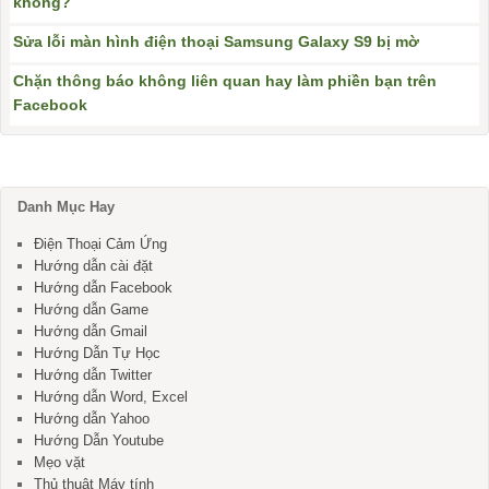
không?
Sửa lỗi màn hình điện thoại Samsung Galaxy S9 bị mờ
Chặn thông báo không liên quan hay làm phiền bạn trên
Facebook
Danh Mục Hay
Điện Thoại Cảm Ứng
Hướng dẫn cài đặt
Hướng dẫn Facebook
Hướng dẫn Game
Hướng dẫn Gmail
Hướng Dẫn Tự Học
Hướng dẫn Twitter
Hướng dẫn Word, Excel
Hướng dẫn Yahoo
Hướng Dẫn Youtube
Mẹo vặt
Thủ thuật Máy tính