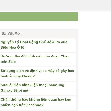
Bài Viết Mới
Nguyên Lý Hoạt Động Chế độ Auto của
Điều Hòa Ô tô
Hướng dẫn đổi hình nền cho đoạn Chat
trên Zalo
Sử dụng dịch vụ định vị xe máy có gây hao
bình ắc quy không?
Sửa lỗi màn hình điện thoại Samsung
Galaxy S9 bị mờ
Chặn thông báo không liên quan hay làm
phiền bạn trên Facebook