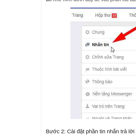
Bước 2: Cài đặt phần tin nhắn trả lời