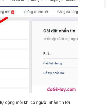
 tự động mỗi khi có người nhắn tin tới