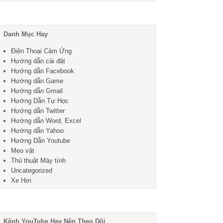
Danh Mục Hay
Điện Thoại Cảm Ứng
Hướng dẫn cài đặt
Hướng dẫn Facebook
Hướng dẫn Game
Hướng dẫn Gmail
Hướng Dẫn Tự Học
Hướng dẫn Twitter
Hướng dẫn Word, Excel
Hướng dẫn Yahoo
Hướng Dẫn Youtube
Mẹo vặt
Thủ thuật Máy tính
Uncategorized
Xe Hơi
Kênh YouTube Hay Nên Theo Dõi