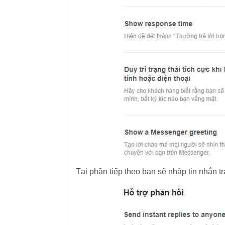
Tại phần tiếp theo bạn sẽ nhập tin nhắn t