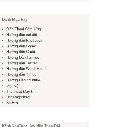
Danh Mục Hay
Điện Thoại Cảm Ứng
Hướng dẫn cài đặt
Hướng dẫn Facebook
Hướng dẫn Game
Hướng dẫn Gmail
Hướng Dẫn Tự Học
Hướng dẫn Twitter
Hướng dẫn Word, Excel
Hướng dẫn Yahoo
Hướng Dẫn Youtube
Mẹo vặt
Thủ thuật Máy tính
Uncategorized
Xe Hơi
Kênh YouTube Hay Nên Theo Dõi