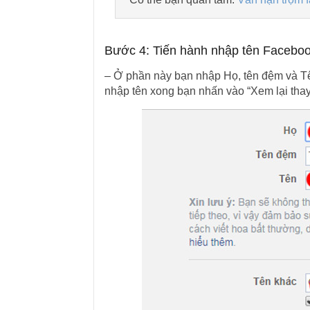
Bước 4: Tiến hành nhập tên Facebo
– Ở phần này bạn nhập Họ, tên đệm và Tên
nhập tên xong bạn nhấn vào “Xem lại thay