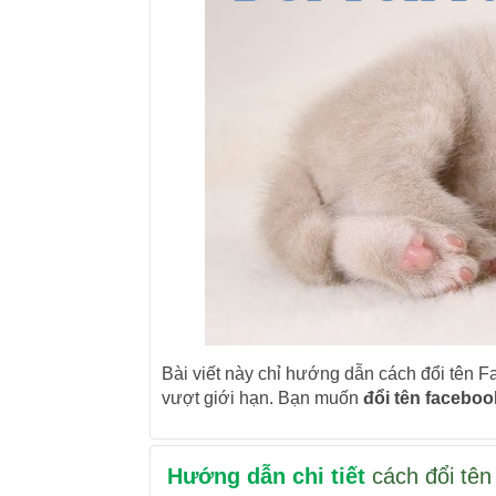
Bài viết này chỉ hướng dẫn cách đổi tên 
vượt giới hạn. Bạn muốn
đổi tên faceboo
Hướng dẫn chi tiết
cách đổi tên