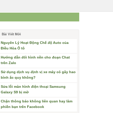
Bài Viết Mới
Nguyên Lý Hoạt Động Chế độ Auto của
Điều Hòa Ô tô
Hướng dẫn đổi hình nền cho đoạn Chat
trên Zalo
Sử dụng dịch vụ định vị xe máy có gây hao
bình ắc quy không?
Sửa lỗi màn hình điện thoại Samsung
Galaxy S9 bị mờ
Chặn thông báo không liên quan hay làm
phiền bạn trên Facebook