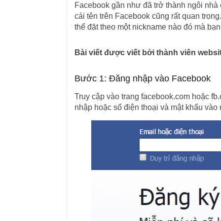
Facebook gần như đã trở thành ngôi nhà o
cái tên trên Facebook cũng rất quan trọng
thể đặt theo một nickname nào đó mà bạn
Bài viết được viết bởi thành viên web
Bước 1: Đăng nhập vào Facebook
Truy cập vào trang facebook.com hoặc fb.
nhập hoặc số điện thoại và mật khẩu vào