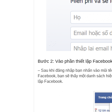
Bước 2: Vào phần thiết lập Faceboo
– Sau khi đăng nhập bạn nhấn vào mũi tên
Facebook, bạn sẽ thấy một danh sách hiện 
lập Facebook.