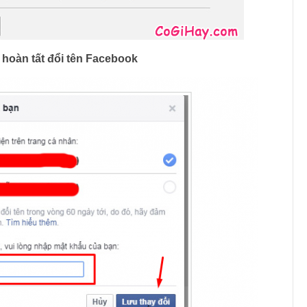
hoàn tất đổi tên Facebook