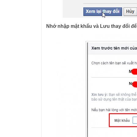
Nhớ nhập mật khẩu và Lưu thay đổi để 