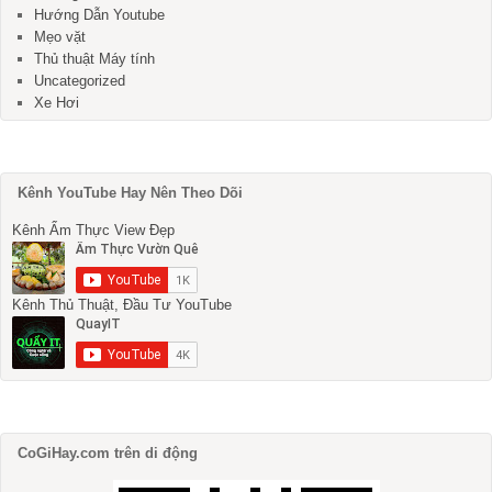
Hướng Dẫn Youtube
Mẹo vặt
Thủ thuật Máy tính
Uncategorized
Xe Hơi
Kênh YouTube Hay Nên Theo Dõi
Kênh Ẩm Thực View Đẹp
Kênh Thủ Thuật, Đầu Tư YouTube
CoGiHay.com trên di động