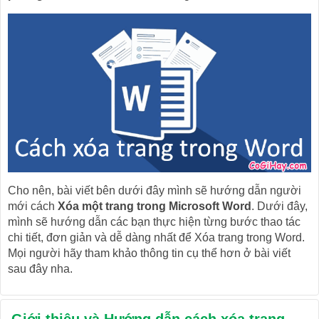
Cho nên, bài viết bên dưới đây mình sẽ hướng dẫn người
mới cách
Xóa một trang trong Microsoft Word
. Dưới đây,
mình sẽ hướng dẫn các bạn thực hiện từng bước thao tác
chi tiết, đơn giản và dễ dàng nhất để Xóa trang trong Word.
Mọi người hãy tham khảo thông tin cụ thể hơn ở bài viết
sau đây nha.
Giới thiệu và Hướng dẫn cách xóa trang