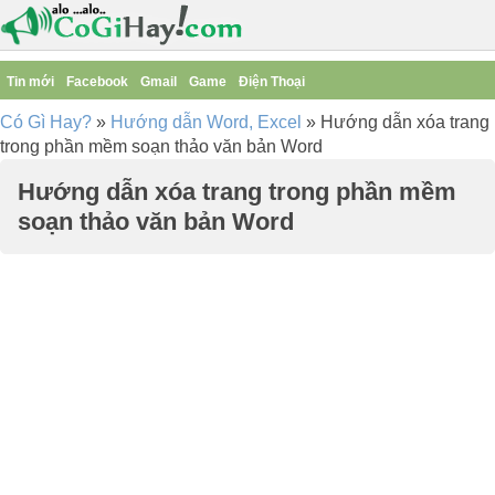
Tin mới
Facebook
Gmail
Game
Điện Thoại
Có Gì Hay?
»
Hướng dẫn Word, Excel
»
Hướng dẫn xóa trang
trong phần mềm soạn thảo văn bản Word
Hướng dẫn xóa trang trong phần mềm
soạn thảo văn bản Word