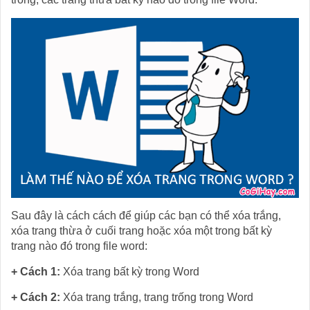
Sau đây là cách cách để giúp các bạn có thể xóa trắng,
xóa trang thừa ở cuối trang hoặc xóa một trong bất kỳ
trang nào đó trong file word:
+ Cách 1:
Xóa trang bất kỳ trong Word
+ Cách 2:
Xóa trang trắng, trang trống trong Word