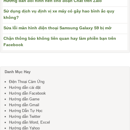
Hướng dẫn đổi hình nền cho đoạn Chat trên Zalo
Sử dụng dịch vụ định vị xe máy có gây hao bình ắc quy
không?
Sửa lỗi màn hình điện thoại Samsung Galaxy S9 bị mờ
Chặn thông báo không liên quan hay làm phiền bạn trên
Facebook
Danh Mục Hay
Điện Thoại Cảm Ứng
Hướng dẫn cài đặt
Hướng dẫn Facebook
Hướng dẫn Game
Hướng dẫn Gmail
Hướng Dẫn Tự Học
Hướng dẫn Twitter
Hướng dẫn Word, Excel
Hướng dẫn Yahoo