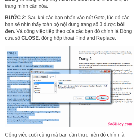
trang mình cần xóa.
BƯỚC 2:
Sau khi các bạn nhấn vào nút Goto, lúc đó các
bạn sẽ nhìn thấy toàn bộ nội dung trang số 3 được
bôi
đen
. Và công việc tiếp theo của các bạn đó chính là Đóng
cửa sổ
CLOSE
, đóng hộp thoại Find and Replace.
Công việc cuối cùng mà bạn cần thực hiện đó chính là