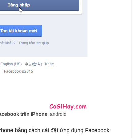
acebook trên iPhone
, android
Phone bằng cách cài đặt ứng dụng Facebook