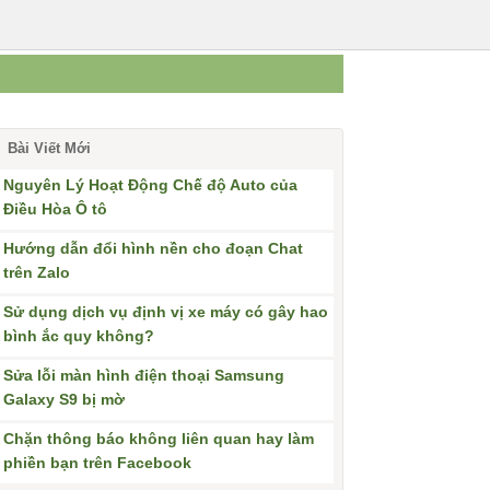
Bài Viết Mới
Nguyên Lý Hoạt Động Chế độ Auto của
Điều Hòa Ô tô
Hướng dẫn đổi hình nền cho đoạn Chat
trên Zalo
Sử dụng dịch vụ định vị xe máy có gây hao
bình ắc quy không?
Sửa lỗi màn hình điện thoại Samsung
Galaxy S9 bị mờ
Chặn thông báo không liên quan hay làm
phiền bạn trên Facebook