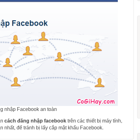
g nhập Facebook an toàn
ạn
cách đăng nhập facebook
trên các thiết bị máy tính,
n nhất, để tránh bị lấy cắp mật khẩu Facebook.