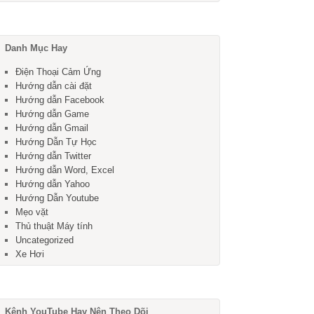
Danh Mục Hay
Điện Thoại Cảm Ứng
Hướng dẫn cài đặt
Hướng dẫn Facebook
Hướng dẫn Game
Hướng dẫn Gmail
Hướng Dẫn Tự Học
Hướng dẫn Twitter
Hướng dẫn Word, Excel
Hướng dẫn Yahoo
Hướng Dẫn Youtube
Mẹo vặt
Thủ thuật Máy tính
Uncategorized
Xe Hơi
Kênh YouTube Hay Nên Theo Dõi