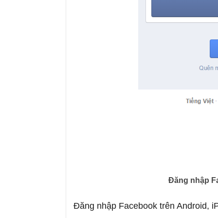
Đăng nhập F
Đăng nhập Facebook trên Android, i