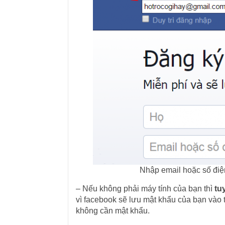
Nhập email hoặc số điệ
– Nếu không phải máy tính của bạn thì
tu
vì facebook sẽ lưu mật khẩu của bạn vào 
không cần mật khẩu.