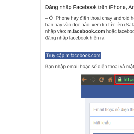
Đăng nhập Facebook trên iPhone, And
– Ở iPhone hay điện thoại chạy android h
bạn hay vào đọc báo, xem tin tức lên (Safar
nhập vào:
m.facebook.com
hoặc faceboo
đăng nhập facebook hiện ra.
Truy cập m.facebook.com
Bạn nhập email hoặc số điện thoại và mậ