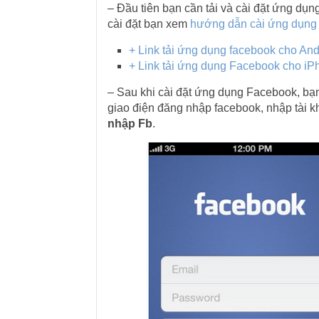
– Đầu tiên bạn cần tải và cài đặt ứng dụ
cài đặt bạn xem
hướng dẫn cài ứng dụng F
+ Link tải ứng dụng facebook cho And
+ Link tải ứng dụng Facebook cho iP
– Sau khi cài đặt ứng dụng Facebook, bạ
giao điện đăng nhập facebook, nhập tài k
nhập Fb
.