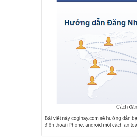
Cách đăn
Bài viết này cogihay.com sẽ hướng dẫn b
điện thoại iPhone, android một cách an toà