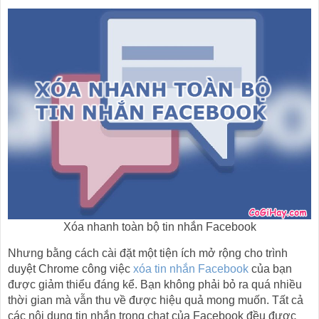
Xóa nhanh toàn bộ tin nhắn Facebook
Nhưng bằng cách cài đặt một tiện ích mở rộng cho trình
duyệt Chrome công việc
xóa tin nhắn Facebook
của bạn
được giảm thiểu đáng kể. Bạn không phải bỏ ra quá nhiều
thời gian mà vẫn thu về được hiệu quả mong muốn. Tất cả
các nội dung tin nhắn trong chat của Facebook đều được