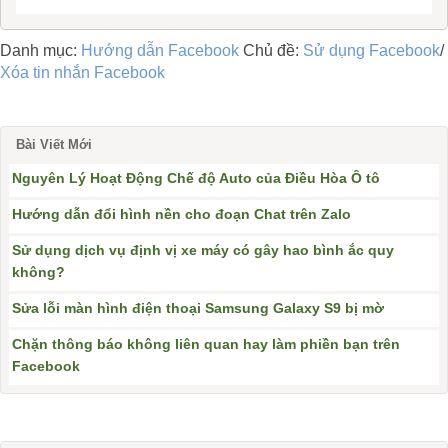
Danh mục:
Hướng dẫn Facebook
Chủ đề:
Sử dụng Facebook
/
Xóa tin nhắn Facebook
Bài Viết Mới
Nguyên Lý Hoạt Động Chế độ Auto của Điều Hòa Ô tô
Hướng dẫn đổi hình nền cho đoạn Chat trên Zalo
Sử dụng dịch vụ định vị xe máy có gây hao bình ắc quy
không?
Sửa lỗi màn hình điện thoại Samsung Galaxy S9 bị mờ
Chặn thông báo không liên quan hay làm phiền bạn trên
Facebook