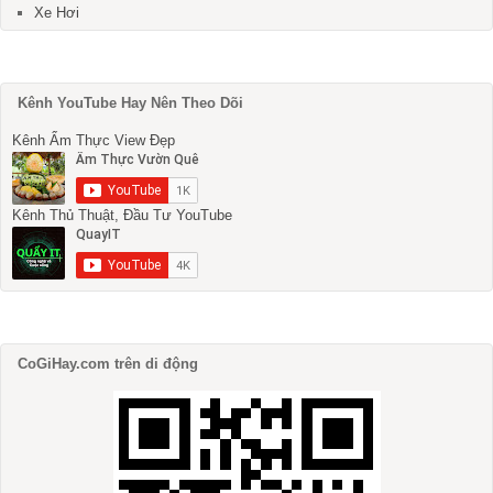
Xe Hơi
Kênh YouTube Hay Nên Theo Dõi
Kênh Ẩm Thực View Đẹp
Kênh Thủ Thuật, Đầu Tư YouTube
CoGiHay.com trên di động