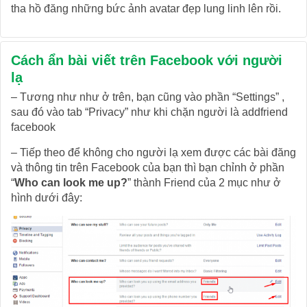
tha hồ đăng những bức ảnh avatar đẹp lung linh lên rồi.
Cách ẩn bài viết trên Facebook với người
lạ
– Tương như như ở trên, bạn cũng vào phần “Settings” ,
sau đó vào tab “Privacy” như khi chặn người là addfriend
facebook
– Tiếp theo để không cho người lạ xem được các bài đăng
và thông tin trên Facebook của bạn thì bạn chỉnh ở phần
“
Who can look me up?
” thành Friend của 2 mục như ở
hình dưới đây: