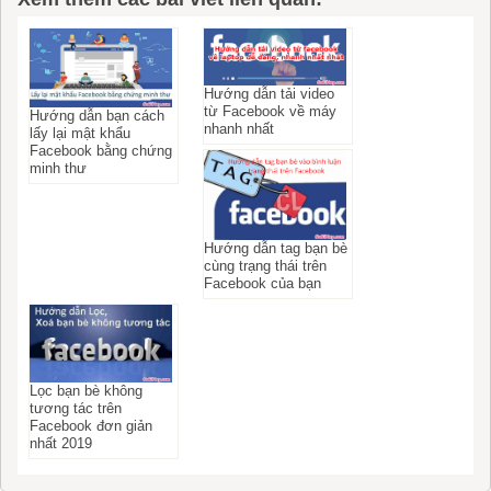
Hướng dẫn tải video
từ Facebook về máy
Hướng dẫn bạn cách
nhanh nhất
lấy lại mật khẩu
Facebook bằng chứng
minh thư
Hướng dẫn tag bạn bè
cùng trạng thái trên
Facebook của bạn
Lọc bạn bè không
tương tác trên
Facebook đơn giản
nhất 2019