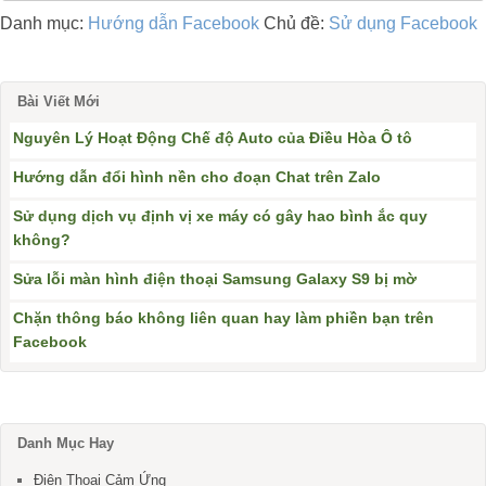
Danh mục:
Hướng dẫn Facebook
Chủ đề:
Sử dụng Facebook
Bài Viết Mới
Nguyên Lý Hoạt Động Chế độ Auto của Điều Hòa Ô tô
Hướng dẫn đổi hình nền cho đoạn Chat trên Zalo
Sử dụng dịch vụ định vị xe máy có gây hao bình ắc quy
không?
Sửa lỗi màn hình điện thoại Samsung Galaxy S9 bị mờ
Chặn thông báo không liên quan hay làm phiền bạn trên
Facebook
Danh Mục Hay
Điện Thoại Cảm Ứng