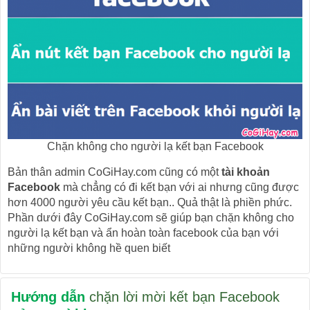
Chặn không cho người lạ kết bạn Facebook
Bản thân admin CoGiHay.com cũng có một
tài khoản
Facebook
mà chẳng có đi kết bạn với ai nhưng cũng được
hơn 4000 người yêu cầu kết bạn.. Quả thật là phiền phức.
Phần dưới đây CoGiHay.com sẽ giúp bạn chặn không cho
người lạ kết bạn và ẩn hoàn toàn facebook của bạn với
những người không hề quen biết
Hướng dẫn
chặn lời mời kết bạn Facebook