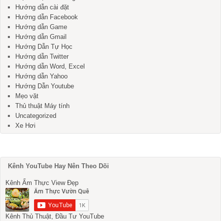
Hướng dẫn cài đặt
Hướng dẫn Facebook
Hướng dẫn Game
Hướng dẫn Gmail
Hướng Dẫn Tự Học
Hướng dẫn Twitter
Hướng dẫn Word, Excel
Hướng dẫn Yahoo
Hướng Dẫn Youtube
Mẹo vặt
Thủ thuật Máy tính
Uncategorized
Xe Hơi
Kênh YouTube Hay Nên Theo Dõi
Kênh Ẩm Thực View Đẹp
Kênh Thủ Thuật, Đầu Tư YouTube