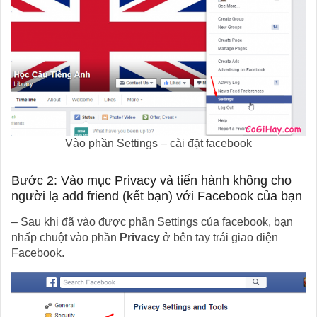
Vào phần Settings – cài đặt facebook
Bước 2: Vào mục Privacy và tiến hành không cho
người lạ add friend (kết bạn) với Facebook của bạn
– Sau khi đã vào được phần Settings của facebook, bạn
nhấp chuột vào phần
Privacy
ở bên tay trái giao diện
Facebook.