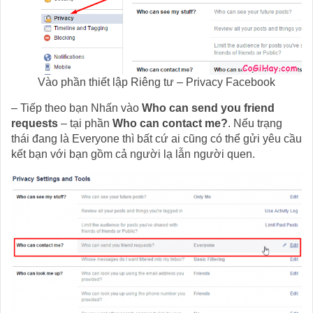
Vào phần thiết lập Riêng tư – Privacy Facebook
– Tiếp theo bạn Nhấn vào
Who can send you friend
requests
– tại phần
Who can contact me?
. Nếu trạng
thái đang là Everyone thì bất cứ ai cũng có thể gửi yêu cầu
kết bạn với bạn gồm cả người lạ lẫn người quen.