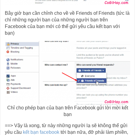
Bây giờ bạn cần chỉnh cho về về Friends of Friends (tức là
chỉ những người bạn của những người bạn trên
Facebook của bạn mới có thể gửi yêu cầu kết bạn với
bạn)
Chỉ cho phép bạn của bạn trên Facebook gửi lời mời kết
bạn
==> Vậy là xong, từ này những người lạ sẽ không thể gửi
yêu cầu
kết bạn facebook
tới bạn nữa, đỡ phải làm phiền,